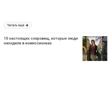
Читать ещё
10 настоящих сокровищ, которые люди
находили в комиссионках