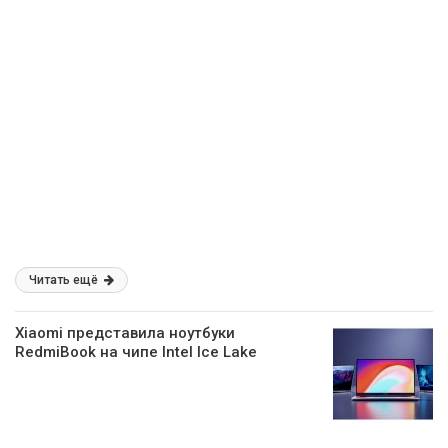
Читать ещё
Xiaomi представила ноутбуки
RedmiBook на чипе Intel Ice Lake