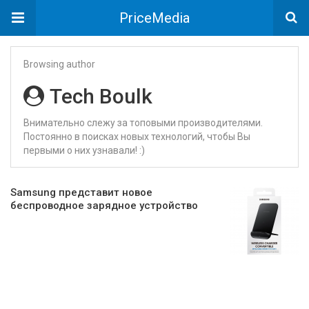
PriceMedia
Browsing author
Tech Boulk
Внимательно слежу за топовыми производителями.
Постоянно в поисках новых технологий, чтобы Вы
первыми о них узнавали! :)
Samsung представит новое
беспроводное зарядное устройство