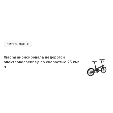
Читать ещё
Xiaomi анонсировала недорогой
электровелосипед со скоростью 25 км/
ч