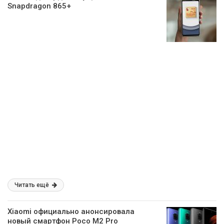
Snapdragon 865+
Читать ещё
Xiaomi официально анонсировала
новый смартфон Poco M2 Pro