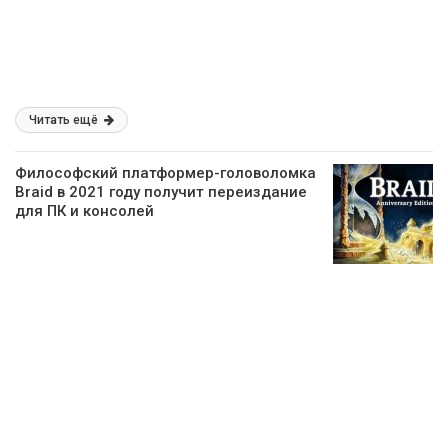
Читать ещё
Философский платформер-головоломка
Braid в 2021 году получит переиздание
для ПК и консолей