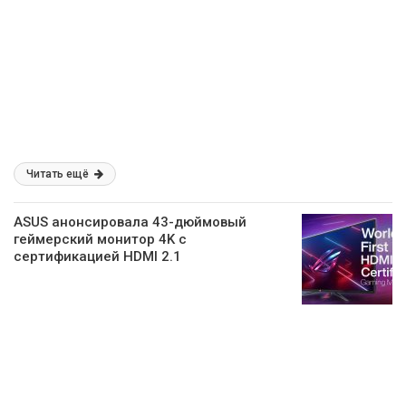
Читать ещё
ASUS анонсировала 43-дюймовый
геймерский монитор 4K с
сертификацией HDMI 2.1