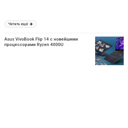
Читать ещё
Asus VivoBook Flip 14 c новейшими
процессорами Ryzen 4000U