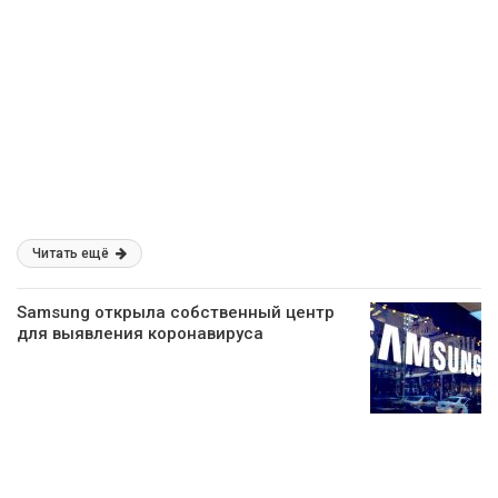
Читать ещё
Samsung открыла собственный центр
для выявления коронавируса