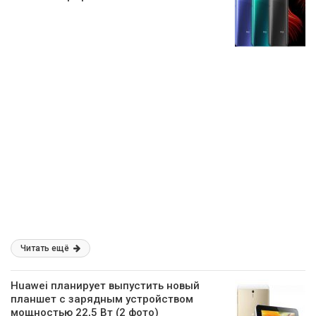
Читать ещё
Huawei планирует выпустить новый
планшет с зарядным устройством
мощностью 22,5 Вт (2 фото)