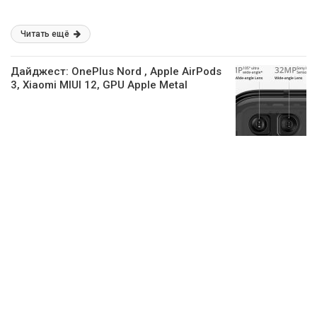
Читать ещё
Дайджест: OnePlus Nord , Apple AirPods
3, Xiaomi MIUI 12, GPU Apple Metal