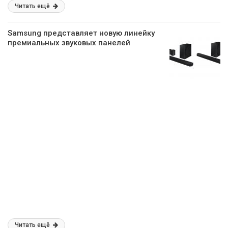
Читать ещё
Samsung представляет новую линейку
премиальных звуковых панелей
Читать ещё