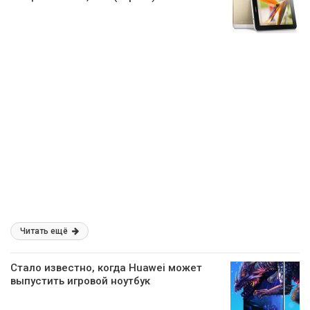
Читать ещё
Стало известно, когда Huawei может
выпустить игровой ноутбук