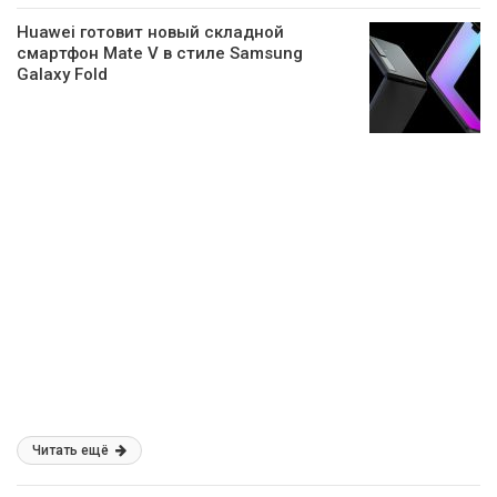
Huawei готовит новый складной
смартфон Mate V в стиле Samsung
Galaxy Fold
Читать ещё