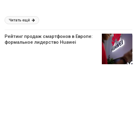
Читать ещё
Рейтинг продаж смартфонов в Европе:
формальное лидерство Huawei