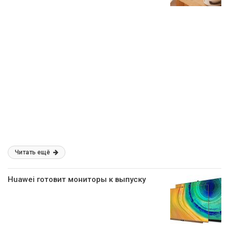
Читать ещё
Huawei готовит мониторы к выпуску