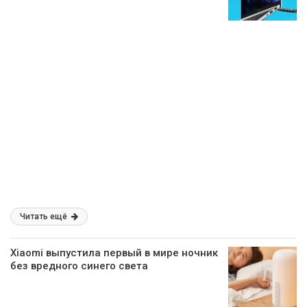
Читать ещё
Xiaomi выпустила первый в мире ночник
без вредного синего света