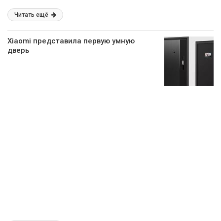
Читать ещё
Xiaomi представила первую умную
дверь