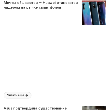
Мечты сбываются — Huawei становится
лидером на рынке смартфонов
Читать ещё
Asus подтвердила существование