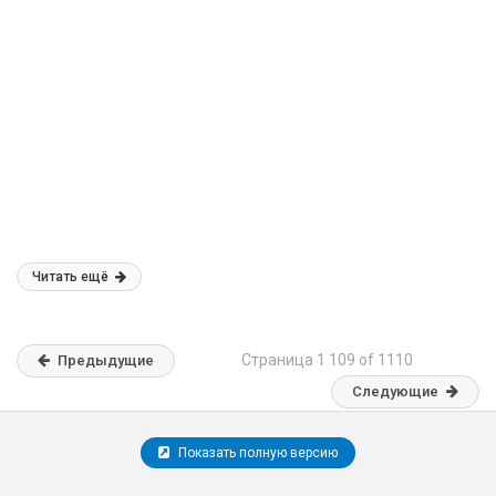
Читать ещё
Страница 1 109 of 1110
Предыдущие
Следующие
Показать полную версию