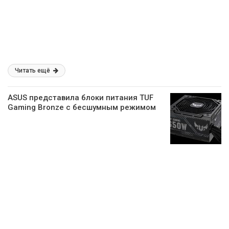
Читать ещё
ASUS представила блоки питания TUF
Gaming Bronze с бесшумным режимом