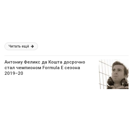
Читать ещё
Антониу Феликс да Кошта досрочно
стал чемпионом Formula E сезона
2019–20