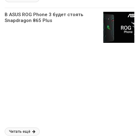
В ASUS ROG Phone 3 будет стоять
Snapdragon 865 Plus
Читать ещё