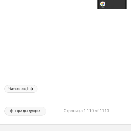
Читать ещё
Страница 1 110 of 1110
Предыдущие