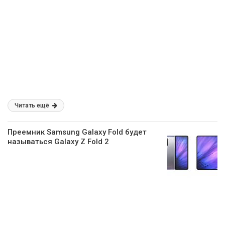
Читать ещё
Преемник Samsung Galaxy Fold будет
называться Galaxy Z Fold 2