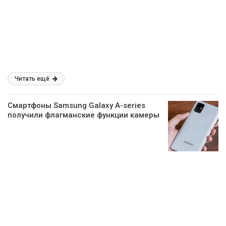
Читать ещё
Смартфоны Samsung Galaxy A-series
получили флагманские функции камеры