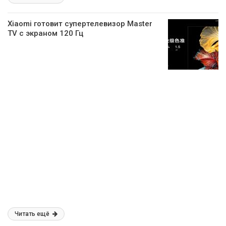
Xiaomi готовит супертелевизор Master
TV с экраном 120 Гц
Читать ещё