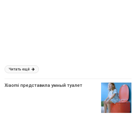
Читать ещё
Xiaomi представила умный туалет