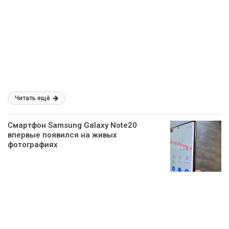
Читать ещё
Смартфон Samsung Galaxy Note20
впервые появился на живых
фотографиях