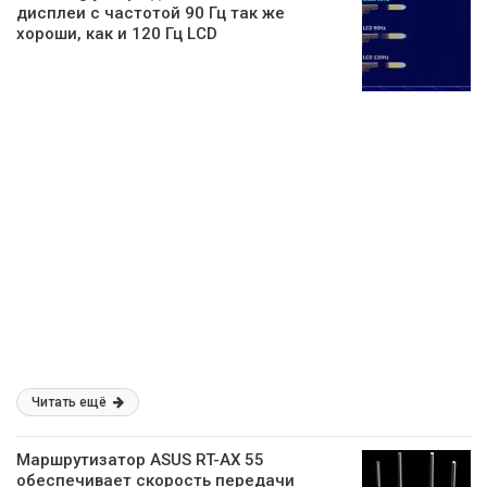
дисплеи с частотой 90 Гц так же
хороши, как и 120 Гц LCD
Читать ещё
Маршрутизатор ASUS RT-AX 55
обеспечивает скорость передачи