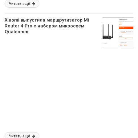
Читать ещё
Xiaomi выпустила маршрутизатор Mi
Router 4 Pro с набором микросхем
Qualcomm
Читать ещё