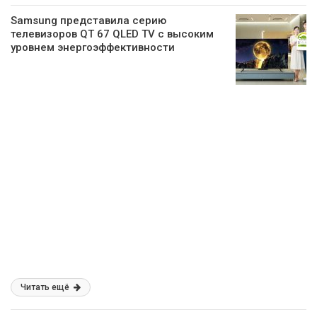
Samsung представила серию
телевизоров QT 67 QLED TV с высоким
уровнем энергоэффективности
Читать ещё