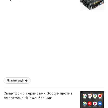
Читать ещё
Смартфон с сервисами Google против
смартфона Huawei без них