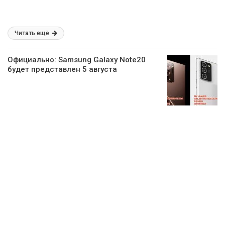
Читать ещё
Официально: Samsung Galaxy Note20
будет представлен 5 августа