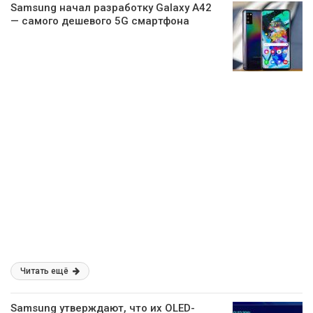
Samsung начал разработку Galaxy A42
— самого дешевого 5G смартфона
Читать ещё
Samsung утверждают, что их OLED-