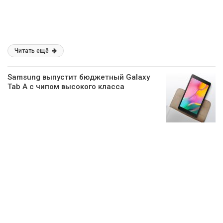
Читать ещё
Samsung выпустит бюджетный Galaxy
Tab A с чипом высокого класса