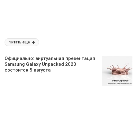
Читать ещё
Официально: виртуальная презентация
Samsung Galaxy Unpacked 2020
состоится 5 августа