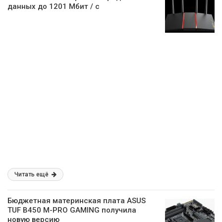
данных до 1201 Мбит / с
Читать ещё
Бюджетная материнская плата ASUS
TUF B450 M-PRO GAMING получила
новую версию