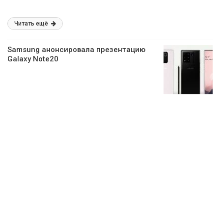
Читать ещё
Samsung анонсировала презентацию
Galaxy Note20