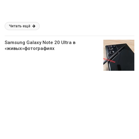
Читать ещё
Samsung Galaxy Note 20 Ultra в
«живых»фотографиях