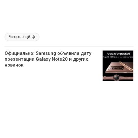
Читать ещё
Официально: Samsung объявила дату
презентации Galaxy Note20 и других
новинок