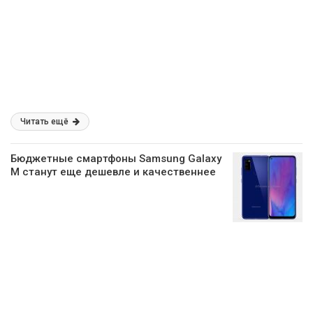
Читать ещё
Бюджетные смартфоны Samsung Galaxy
M станут еще дешевле и качественнее