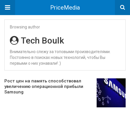
PriceMedia
Browsing author
Tech Boulk
Внимательно слежу за топовыми производителями.
Постоянно в поисках новых технологий, чтобы Вы
первыми о них узнавали! :)
Рост цен на память способствовал
увеличению операционной прибыли
Samsung