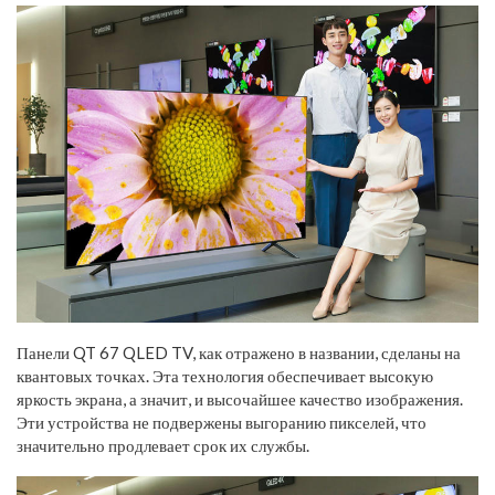
Панели QT 67 QLED TV, как отражено в названии, сделаны на
квантовых точках. Эта технология обеспечивает высокую
яркость экрана, а значит, и высочайшее качество изображения.
Эти устройства не подвержены выгоранию пикселей, что
значительно продлевает срок их службы.