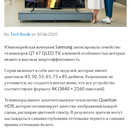
By
Tech Boulk
on 30.06.2020
Южнокорейская компания Samsung анонсировала семейство
телевизоров QT 67 QLED TV, ключевой особенностью которых
является высокая энергоэффективность.
Серия включает в себя шесть моделей, которые имеют
диагональ 43, 50, 55, 65, 75 и 85 дюймов. Разрешение не
уточняется, но создается впечатление, что все устройства
соответствуют формату 4K (3840 × 2160 пикселей).
Телевизоры имеют запатентованную технологию Quantum
HDR, которая оптимизирует качество изображения каждой
сцены, расширяя цветовой спектр. В результате зрители могут
наслаждаться самыми глубокими оттенками черного и самыми
яркими оттенками белого.