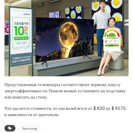
Представленные телевизоры соответствуют первому классу
энергоэффективности. Панели можно установить на подставку
или повесить на стену.
Что касается стоимости, то она колеблется от $ 820 до $ 4570,
в зависимости от диагонали.
Samsung