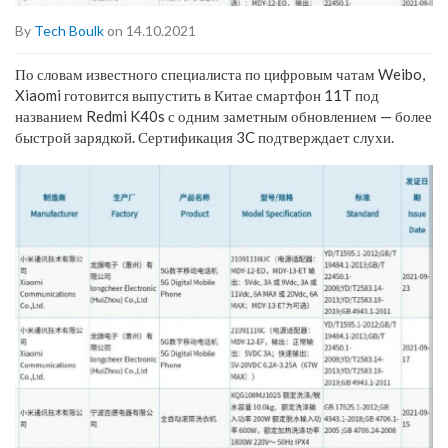
By
Tech Boulk
on 14.10.2021
По словам известного специалиста по цифровым чатам Weibo,
Xiaomi готовится выпустить в Китае смартфон 11T под
названием Redmi K40s с одним заметным обновлением — более
быстрой зарядкой. Сертификация 3C подтверждает слухи.