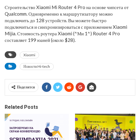
Строительство Xiaomi Mi Router 4 Pro на основе чипсета от
Qualcomm. Одновременно к маршрутизатору можно
подключить до 128 устройств. Вы можете быстро
подключиться и синхронизироваться с приложением Xiaomi
Mijia. Стоимость роутера Xiaomi (^Ми 1^) Router 4 Pro
составляет 199 юаней (около $28).
Xiaomi
Новости Hi-tech
Поделится
Related Posts