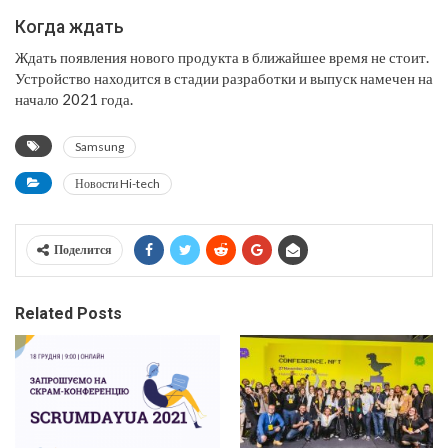
Когда ждать
Ждать появления нового продукта в ближайшее время не стоит.
Устройство находится в стадии разработки и выпуск намечен на
начало 2021 года.
Samsung
Новости Hi-tech
Поделится
Related Posts