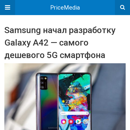
PriceMedia
Samsung начал разработку
Galaxy A42 — самого
дешевого 5G смартфона