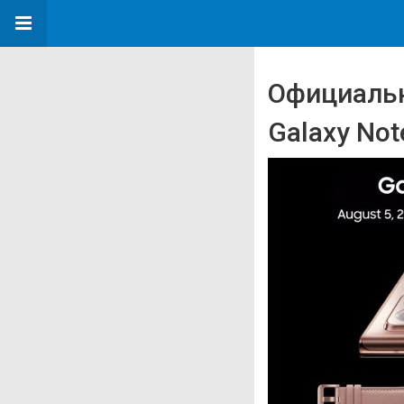
Официальн
Galaxy Not