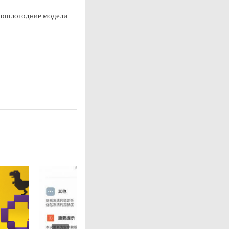
прошлогодние модели