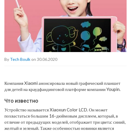
By
Tech Boulk
on 30.06.2020
Компания Xiaomi анонсировала новый графический планшет
для детей на краудфандинговой платформе компании Youpin.
Что известно
Устройство называется Xiaoxun Color LCD. Он может
похвастаться большим 16-дюймовым дисплеем, который, в
отличие от предыдущих моделей, отображает три цвета: синий,
желтый и зеленый. Также особенностью новинки является