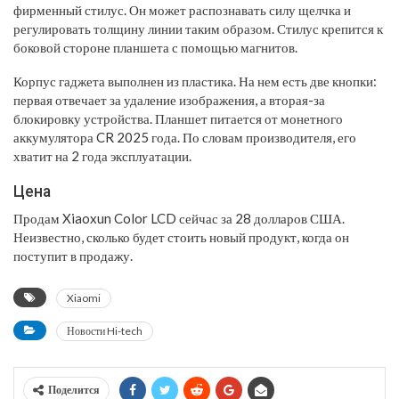
фирменный стилус. Он может распознавать силу щелчка и
регулировать толщину линии таким образом. Стилус крепится к
боковой стороне планшета с помощью магнитов.
Корпус гаджета выполнен из пластика. На нем есть две кнопки:
первая отвечает за удаление изображения, а вторая-за
блокировку устройства. Планшет питается от монетного
аккумулятора CR 2025 года. По словам производителя, его
хватит на 2 года эксплуатации.
Цена
Продам Xiaoxun Color LCD сейчас за 28 долларов США.
Неизвестно, сколько будет стоить новый продукт, когда он
поступит в продажу.
Xiaomi
Новости Hi-tech
Поделится