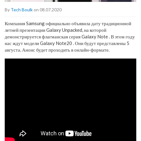
By
Tech Boulk
on 08.07.2020
Компания Samsung официально объявила дату традиционной
летней презентации Galaxy Unpacked, на которой
демонстрируется флагманская серия Galaxy Note . В этом году
нас ждут модели Galaxy Note20 . Они будут представлены 5
августа. Анонс будет проходить в онлайн-формате.