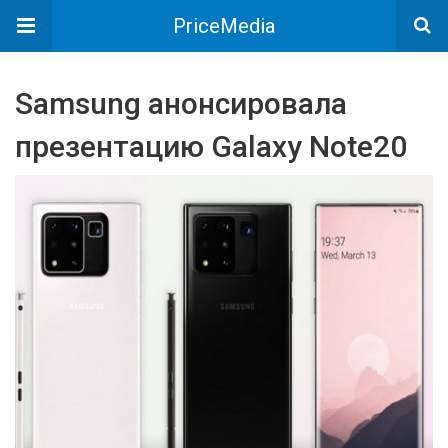
PriceMedia
Samsung анонсировала
презентацию Galaxy Note20