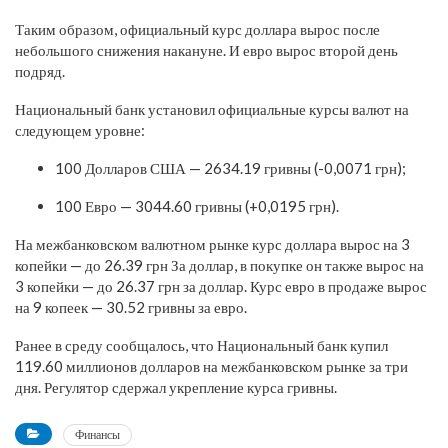
Таким образом, официальный курс доллара вырос после
небольшого снижения накануне. И евро вырос второй день
подряд.
Национальный банк установил официальные курсы валют на
следующем уровне:
100 Долларов США — 2634.19 гривны (-0,0071 грн);
100 Евро — 3044.60 гривны (+0,0195 грн).
На межбанковском валютном рынке курс доллара вырос на 3
копейки — до 26.39 грн За доллар, в покупке он также вырос на
3 копейки — до 26.37 грн за доллар. Курс евро в продаже вырос
на 9 копеек — 30.52 гривны за евро.
Ранее в среду сообщалось, что Национальный банк купил
119.60 миллионов долларов на межбанковском рынке за три
дня. Регулятор сдержал укрепление курса гривны.
Финансы