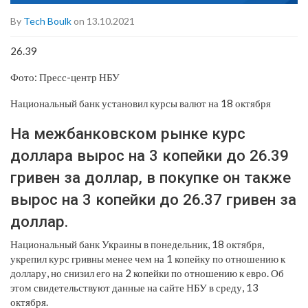
By
Tech Boulk
on 13.10.2021
26.39
Фото: Пресс-центр НБУ
Национальный банк установил курсы валют на 18 октября
На межбанковском рынке курс
доллара вырос на 3 копейки до 26.39
гривен за доллар, в покупке он также
вырос на 3 копейки до 26.37 гривен за
доллар.
Национальный банк Украины в понедельник, 18 октября,
укрепил курс гривны менее чем на 1 копейку по отношению к
доллару, но снизил его на 2 копейки по отношению к евро. Об
этом свидетельствуют данные на сайте НБУ в среду, 13
октября.