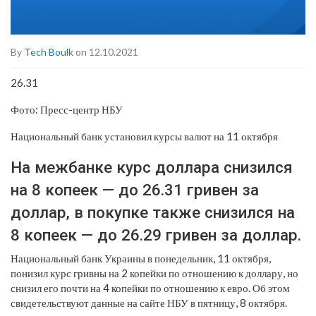
By
Tech Boulk
on 12.10.2021
26.31
Фото: Пресс-центр НБУ
Национальный банк установил курсы валют на 11 октября
На межбанке курс доллара снизился
на 8 копеек — до 26.31 гривен за
доллар, в покупке также снизился на
8 копеек — до 26.29 гривен за доллар.
Национальный банк Украины в понедельник, 11 октября,
понизил курс гривны на 2 копейки по отношению к доллару, но
снизил его почти на 4 копейки по отношению к евро. Об этом
свидетельствуют данные на сайте НБУ в пятницу, 8 октября.