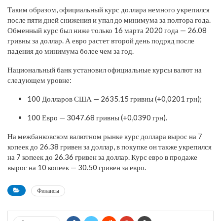
Таким образом, официальный курс доллара немного укрепился
после пяти дней снижения и упал до минимума за полтора года.
Обменный курс был ниже только 16 марта 2020 года — 26.08
гривны за доллар. А евро растет второй день подряд после
падения до минимума более чем за год.
Национальный банк установил официальные курсы валют на
следующем уровне:
100 Долларов США — 2635.15 гривны (+0,0201 грн);
100 Евро — 3047.68 гривны (+0,0390 грн).
На межбанковском валютном рынке курс доллара вырос на 7
копеек до 26.38 гривен за доллар, в покупке он также укрепился
на 7 копеек до 26.36 гривен за доллар. Курс евро в продаже
вырос на 10 копеек — 30.50 гривен за евро.
Финансы