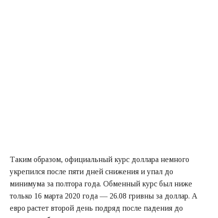
Таким образом, официальный курс доллара немного
укрепился после пяти дней снижения и упал до
минимума за полтора года. Обменный курс был ниже
только 16 марта 2020 года — 26.08 гривны за доллар. А
евро растет второй день подряд после падения до