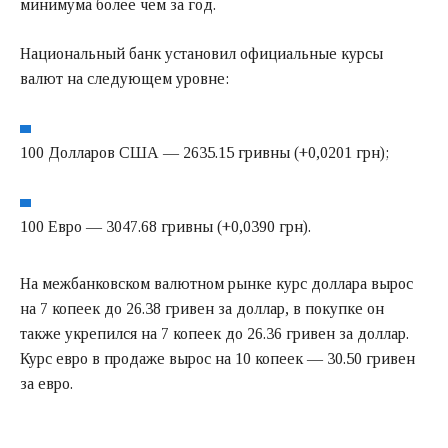
минимума более чем за год.
Национальный банк установил официальные курсы
валют на следующем уровне:
100 Долларов США — 2635.15 гривны (+0,0201 грн);
100 Евро — 3047.68 гривны (+0,0390 грн).
На межбанковском валютном рынке курс доллара вырос
на 7 копеек до 26.38 гривен за доллар, в покупке он
также укрепился на 7 копеек до 26.36 гривен за доллар.
Курс евро в продаже вырос на 10 копеек — 30.50 гривен
за евро.