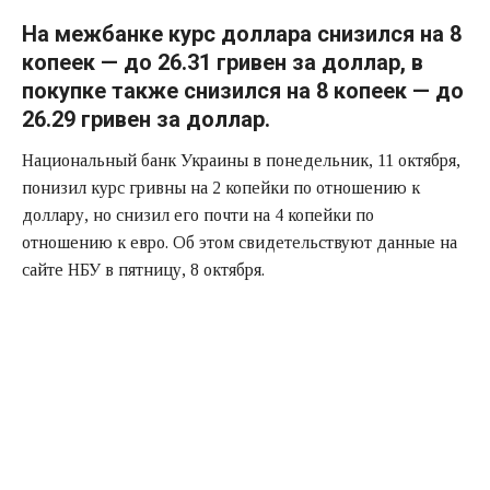
На межбанке курс доллара снизился на 8
копеек — до 26.31 гривен за доллар, в
покупке также снизился на 8 копеек — до
26.29 гривен за доллар.
Национальный банк Украины в понедельник, 11 октября,
понизил курс гривны на 2 копейки по отношению к
доллару, но снизил его почти на 4 копейки по
отношению к евро. Об этом свидетельствуют данные на
сайте НБУ в пятницу, 8 октября.