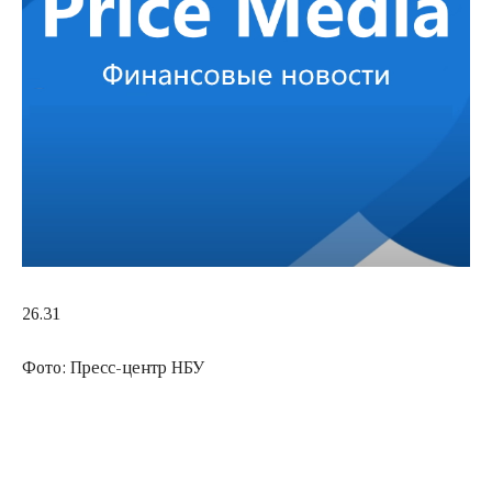
26.31
Фото: Пресс-центр НБУ