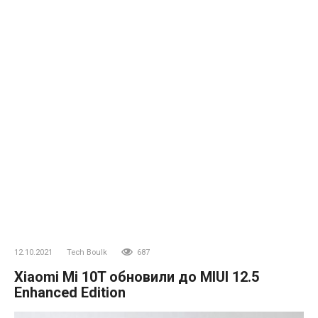
12.10.2021
Tech Boulk
687
Xiaomi Mi 10T обновили до MIUI 12.5
Enhanced Edition