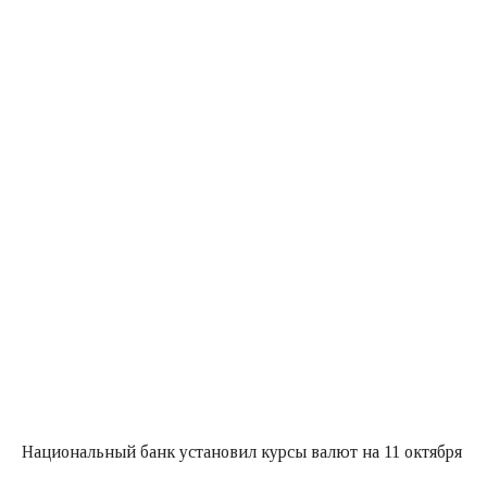
Национальный банк установил курсы валют на 11 октября