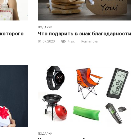
ПОДАРКИ
 которого
Что подарить в знак благодарности
01.07.2020
4.2к.
Romanova
ПОДАРКИ