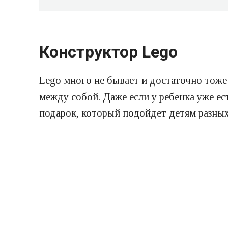
Конструктор Lego
Lego много не бывает и достаточно тоже
между собой. Даже если у ребенка уже ес
подарок, который подойдет детям разных 