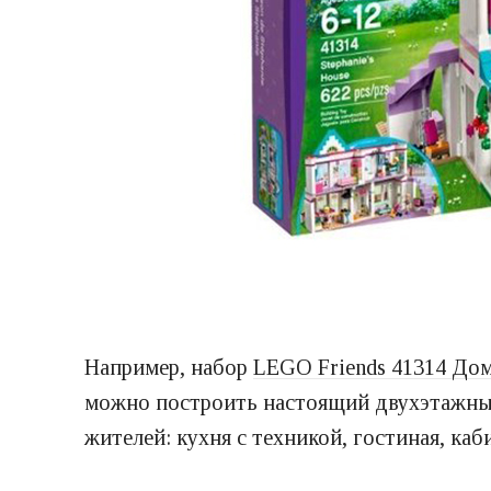
Например, набор
LEGO Friends 41314 До
можно построить настоящий двухэтажный 
жителей: кухня с техникой, гостиная, каб