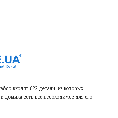
абор входят 622 детали, из которых
 домика есть все необходимое для его