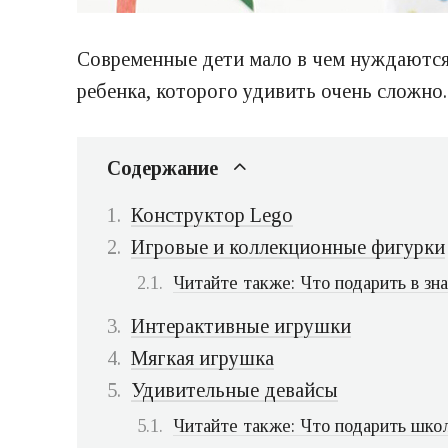
Современные дети мало в чем нуждаются.
ребенка, которого удивить очень сложно.
Содержание
Конструктор Lego
Игровые и коллекционные фигурки
Читайте также: Что подарить в зн
Интерактивные игрушки
Мягкая игрушка
Удивительные девайсы
Читайте также: Что подарить школ