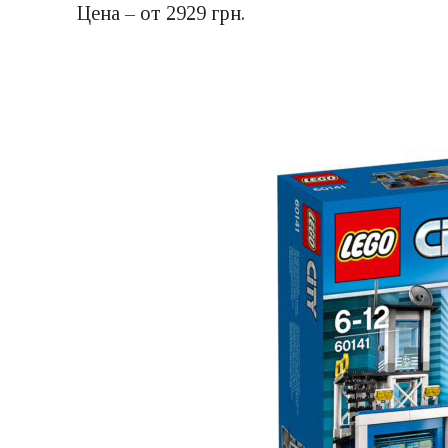
Цена – от 2929 грн.