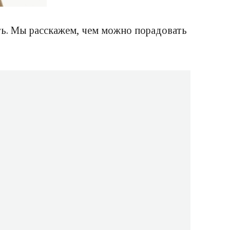
ть. Мы расскажем, чем можно порадовать