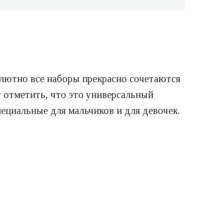
олютно все наборы прекрасно сочетаются
т отметить, что это универсальный
пециальные для мальчиков и для девочек.