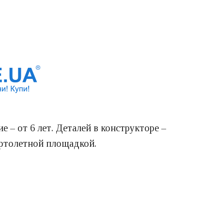
 – от 6 лет. Деталей в конструкторе –
ертолетной площадкой.