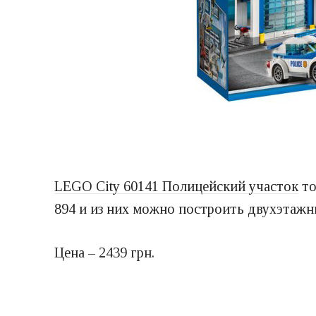
LEGO City 60141 Полицейский участок
то
894 и из них можно построить двухэтажн
Цена – 2439 грн.