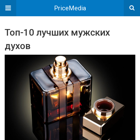
PriceMedia
Топ-10 лучших мужских
духов