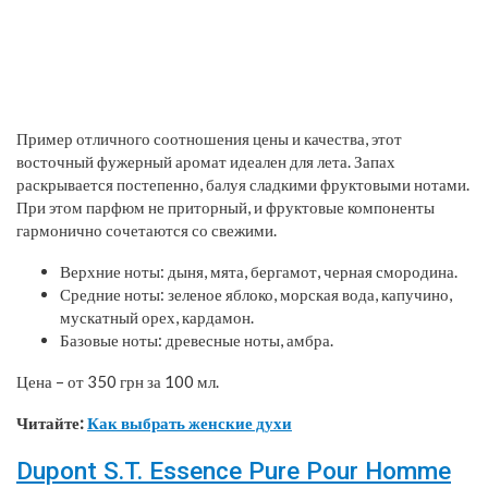
Пример отличного соотношения цены и качества, этот
восточный фужерный аромат идеален для лета. Запах
раскрывается постепенно, балуя сладкими фруктовыми нотами.
При этом парфюм не приторный, и фруктовые компоненты
гармонично сочетаются со свежими.
Верхние ноты: дыня, мята, бергамот, черная смородина.
Средние ноты: зеленое яблоко, морская вода, капучино,
мускатный орех, кардамон.
Базовые ноты: древесные ноты, амбра.
Цена – от 350 грн за 100 мл.
Читайте:
Как выбрать женские духи
Dupont S.T. Essence Pure Pour Homme