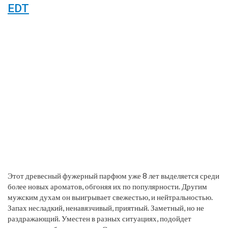
EDT
Этот древесный фужерный парфюм уже 8 лет выделяется среди
более новых ароматов, обгоняя их по популярности. Другим
мужским духам он выигрывает свежестью, и нейтральностью.
Запах несладкий, ненавязчивый, приятный. Заметный, но не
раздражающий. Уместен в разных ситуациях, подойдет