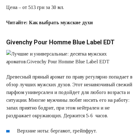
Цена – от 513 грн за 30 мл.
Читайте:
Как выбрать мужские духи
Givenchy Pour Homme Blue Label EDT
Древесный пряный аромат по праву регулярно попадает в
обзор лучших мужских духов. Этот ненавязчивый свежий
парфюм универсален и подойдет для любого возраста и
ситуации. Многие мужчины любят носить его на работу:
запах приятно бодрит, при этом нейтрален и не
раздражает окружающих. Держится 5-6 часов.
Верхние ноты: бергамот, грейпфрут.