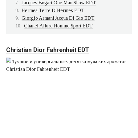
Jacques Bogart One Man Show EDT
Hermes Terre D`Hermes EDT
Giorgio Armani Acqua Di Gio EDT
Chanel Allure Homme Sport EDT
Christian Dior Fahrenheit EDT