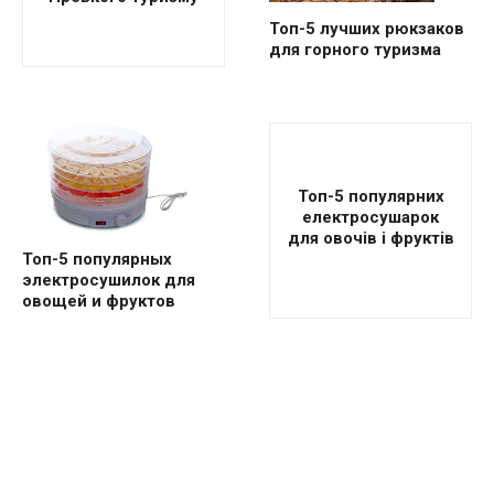
Топ-5 лучших рюкзаков
для горного туризма
Топ-5 популярних
електросушарок
для овочів і фруктів
Топ-5 популярных
электросушилок для
овощей и фруктов