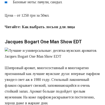
Базовые ноты: пачули, сандал.
Цена – от 1250 грн за 50мл.
Читайте:
Как выбрать лосьон для лица
Jacques Bogart One Man Show EDT
Шипровый аромат, многосоставный и многократно
признанный как лучшие мужские духи: впервые парфюм
увидел свет аж в 1980 году. Стильный лаконичный
флакон скрывает свежий, запоминающийся и очень
стойкий запах. Аромат больше подойдет зрелым
мужчинам. На коже парфюм раскрывается постепенно,
хорош даже в жаркие дни.