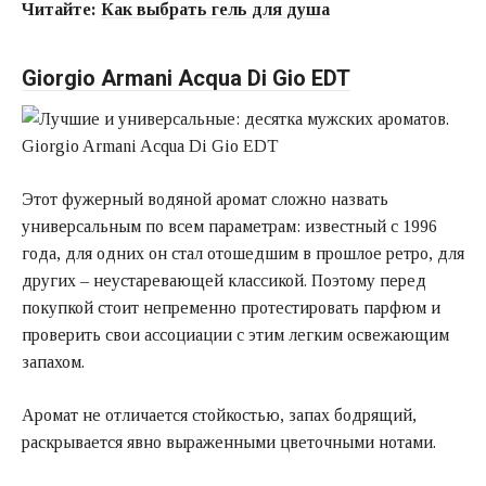
Читайте:
Как выбрать гель для душа
Giorgio Armani Acqua Di Gio EDT
Этот фужерный водяной аромат сложно назвать
универсальным по всем параметрам: известный с 1996
года, для одних он стал отошедшим в прошлое ретро, для
других – неустаревающей классикой. Поэтому перед
покупкой стоит непременно протестировать парфюм и
проверить свои ассоциации с этим легким освежающим
запахом.
Аромат не отличается стойкостью, запах бодрящий,
раскрывается явно выраженными цветочными нотами.