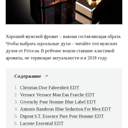
Хороший мужской фромат – важная составляющая образа.
Чтобы выбрать идеальные духи – читайте топ мужских
духов от Price.ua. В рейтинг вошли ставшие классикой
ароматы, не теряющие актуальности и в 2018 году.
Содержание
Christian Dior Fahrenheit EDT
Versace Versace Man Eau Fraiche EDT
Givenchy Pour Homme Blue Label EDT
Antonio Banderas Blue Seduction For Men EDT
Dupont S.T. Essence Pure Pour Homme EDT
Lacoste Essential EDT