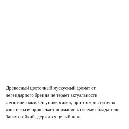
Древесный цветочный мускусный аромат от
легендарного бренда не теряет актуальности
десятилетиями. Он универсален, при этом достаточно
ярок и сразу привлекает внимание к своему обладателю.
Запах стойкий, держится целый день.