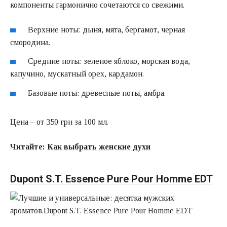
компоненты гармонично сочетаются со свежими.
Верхние ноты: дыня, мята, бергамот, черная
смородина.
Средние ноты: зеленое яблоко, морская вода,
капучино, мускатный орех, кардамон.
Базовые ноты: древесные ноты, амбра.
Цена – от 350 грн за 100 мл.
Читайте:
Как выбрать женские духи
Dupont S.T. Essence Pure Pour Homme EDT