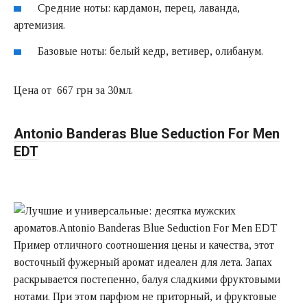
Средние ноты: кардамон, перец, лаванда,
артемизия.
Базовые ноты: белый кедр, ветивер, олибанум.
Цена от 667 грн за 30мл.
Antonio Banderas Blue Seduction For Men
EDT
Пример отличного соотношения цены и качества, этот
восточный фужерный аромат идеален для лета. Запах
раскрывается постепенно, балуя сладкими фруктовыми
нотами. При этом парфюм не приторный, и фруктовые