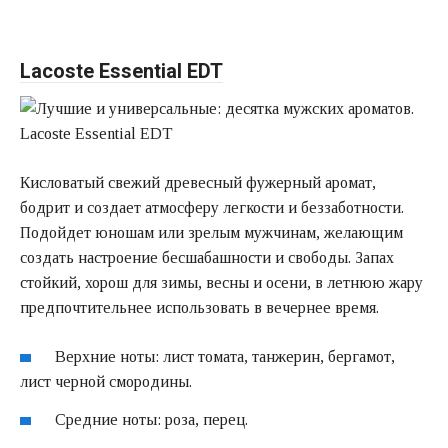
Lacoste Essential EDT
Кисловатый свежий древесный фужерный аромат,
бодрит и создает атмосферу легкости и беззаботности.
Подойдет юношам или зрелым мужчинам, желающим
создать настроение бесшабашности и свободы. Запах
стойкий, хорош для зимы, весны и осени, в летнюю жару
предпочтительнее использовать в вечернее время.
Верхние ноты: лист томата, танжерин, бергамот,
лист черной смородины.
Средние ноты: роза, перец.