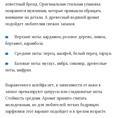
известный бренд. Оригинальная стильная упаковка
понравится мужчинам, которые привыкли обращать
внимание на детали. А древесный водяной аромат
подойдет любителям свежих запахов.
Верхние ноты: кардамон, розовое дерево, лимон,
бергамот, карамбола.
Средние ноты: перец, шалфей, белый перец, тархун.
Базовые ноты: мускус, амбра, сикомор, древесные
ноты, шафран.
Выраженного шлейфа нет, в зависимости от кожи в
запахе превалируют цитрусы или сладковатые ноты.
Стойкость средняя. Аромат принято считать
молодежным, но для любителей легких бодрящих
парфюмов этот вариант подойдет и в зрелом возрасте.