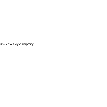
ть кожаную куртку