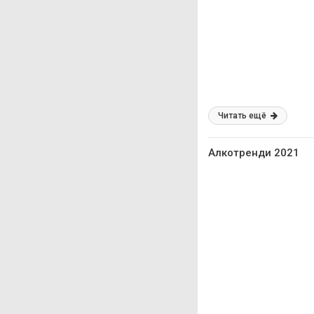
Читать ещё
Алкотренди 2021