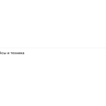
йсы и техника