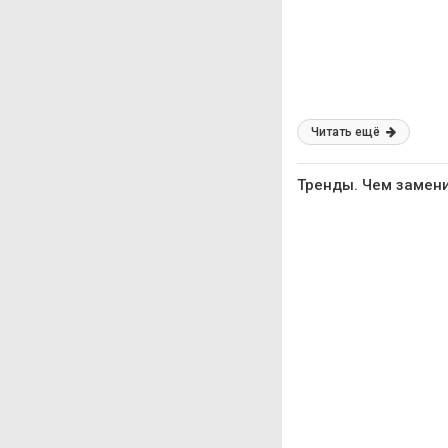
Читать ещё
Тренды. Чем замени