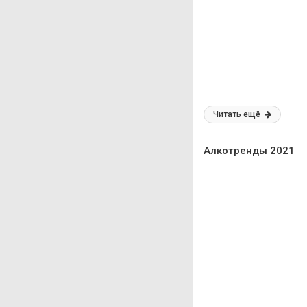
Читать ещё
Алкотренды 2021