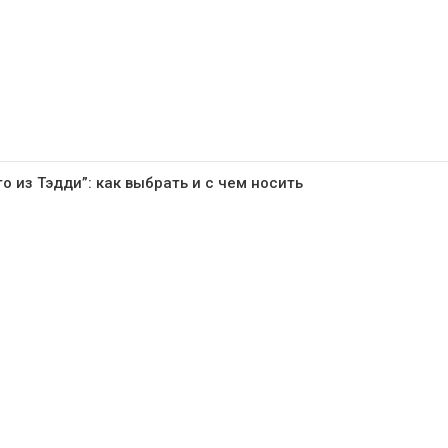
о из Тэдди”: как выбрать и с чем носить