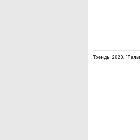
Тренды 2020. “Пальт