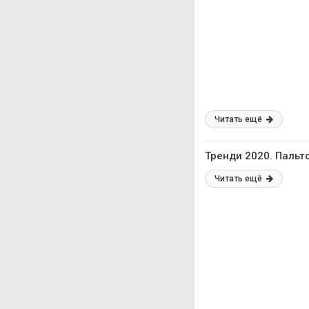
Читать ещё
Тренди 2020. Пальто
Читать ещё