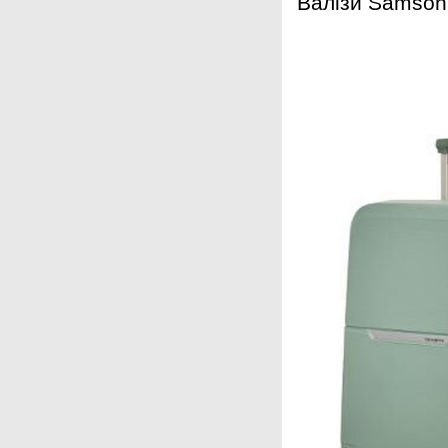
Валізи Samson