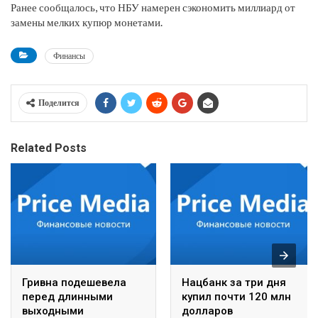
Ранее сообщалось, что НБУ намерен сэкономить миллиард от
замены мелких купюр монетами.
Финансы
Поделится
Related Posts
Гривна подешевела
Нацбанк за три дня
перед длинными
купил почти 120 млн
выходными
долларов