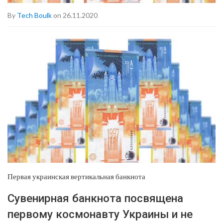
By
Tech Boulk
on 26.11.2020
Первая украинская вертикальная банкнота
Сувенирная банкнота посвящена
первому космонавту Украины и не