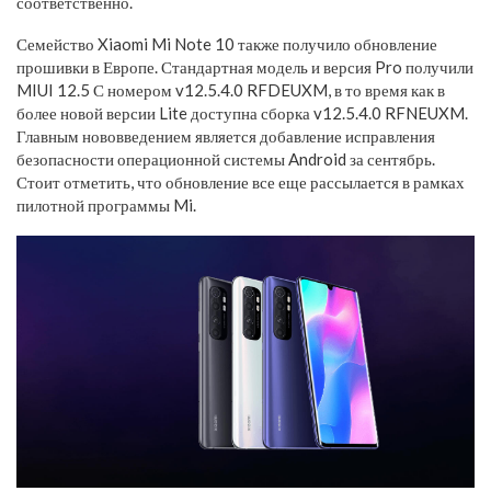
соответственно.
Семейство Xiaomi Mi Note 10 также получило обновление
прошивки в Европе. Стандартная модель и версия Pro получили
MIUI 12.5 С номером v12.5.4.0 RFDEUXM, в то время как в
более новой версии Lite доступна сборка v12.5.4.0 RFNEUXM.
Главным нововведением является добавление исправления
безопасности операционной системы Android за сентябрь.
Стоит отметить, что обновление все еще рассылается в рамках
пилотной программы Mi.