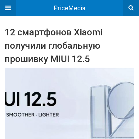
PriceMedia
12 смартфонов Xiaomi
получили глобальную
прошивку MIUI 12.5