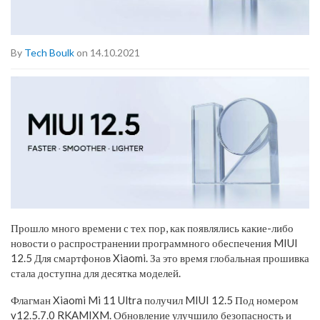
By
Tech Boulk
on 14.10.2021
Прошло много времени с тех пор, как появлялись какие-либо
новости о распространении программного обеспечения MIUI
12.5 Для смартфонов Xiaomi. За это время глобальная прошивка
стала доступна для десятка моделей.
Флагман Xiaomi Mi 11 Ultra получил MIUI 12.5 Под номером
v12.5.7.0 RKAMIXM. Обновление улучшило безопасность и