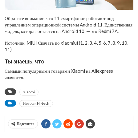
Обратите внимание, что 11 смартфонов работают под
управлением операционной системы Android 11. Единственная
модель, которая остается на Android 10, — это Redmi 7A.
Источник: MIUI Скачать по xiaomiui (1, 2, 3, 4, 5, 6, 7, 8, 9, 10,
11)
Ты знаешь, что
Самыми популярными товарами Xiaomi на Aliexpress
являются:
Xiaomi
Новости Hi-tech
Поделится