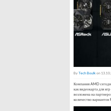
By
Tech Boulk
on 13.10
Компания AMD сегодня
как видеокарта для игр
возложена на партнеро
количество вариантов 