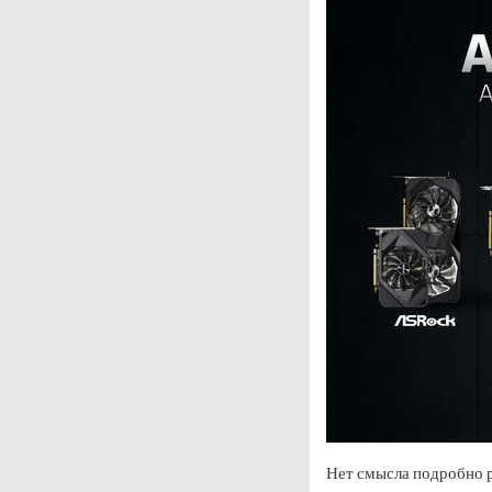
Нет смысла подробно р