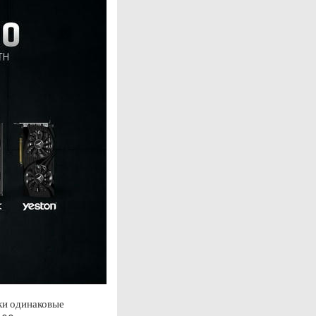
ски одинаковые