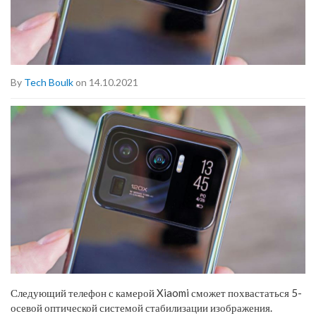
By
Tech Boulk
on 14.10.2021
Следующий телефон с камерой Xiaomi сможет похвастаться 5-
осевой оптической системой стабилизации изображения.