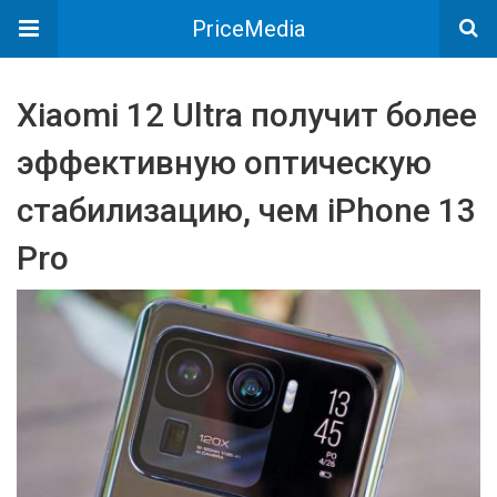
PriceMedia
Xiaomi 12 Ultra получит более
эффективную оптическую
стабилизацию, чем iPhone 13
Pro