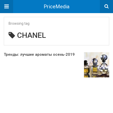
PriceMedia
Browsing tag
CHANEL
Тренды: лучшие ароматы осень-2019