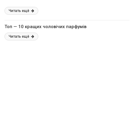
Читать ещё
Топ — 10 кращих чоловічих парфумів
Читать ещё