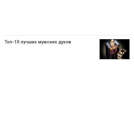
Топ-10 лучших мужских духов