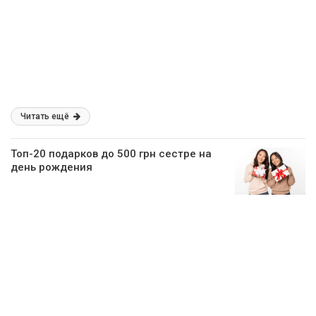
Читать ещё
Топ-20 подарков до 500 грн сестре на
день рождения