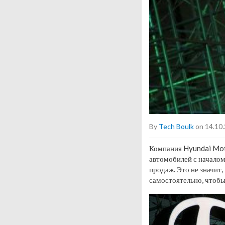
By
Tech Boulk
on 14.10
Компания Hyundai Moto
автомобилей с началом
продаж. Это не значит,
самостоятельно, чтобы