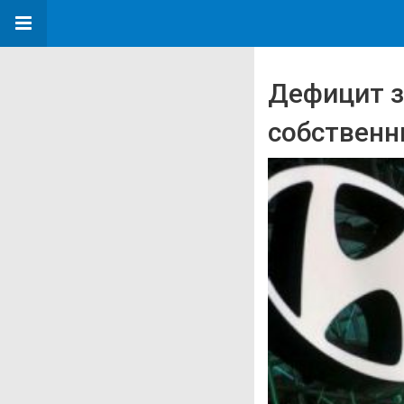
Дефицит з
собственн