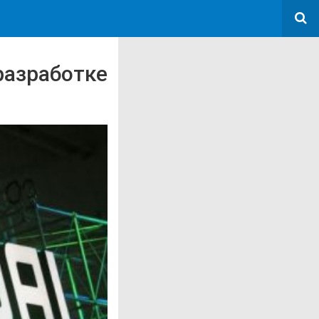
разработке