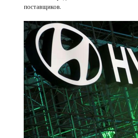
поставщиков.