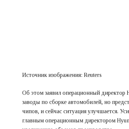
Источник изображения: Reuters
Об этом заявил операционный директор H
заводы по сборке автомобилей, но предст
чипов, и сейчас ситуация улучшается. У
главным операционным директором Hyunda