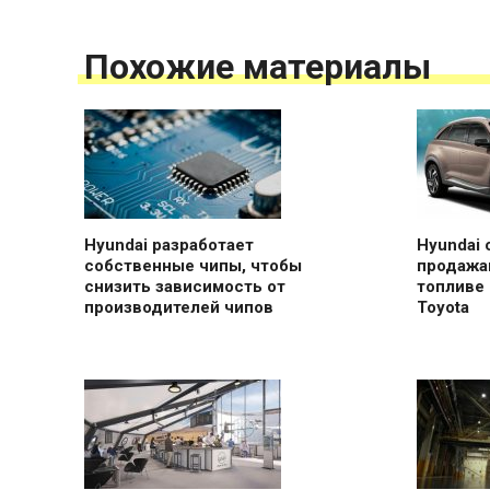
Похожие материалы
Hyundai разработает
Hyundai 
собственные чипы, чтобы
продажа
снизить зависимость от
топливе 
производителей чипов
Toyota