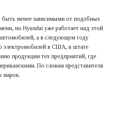
ы быть менее зависимыми от подобных
мени, но Hyundai уже работает над этой
 автомобилей, а в следующем году
во электромобилей в США, в штате
нию продукции тех предприятий, где
мериканскими. По словам представителя
х марок.