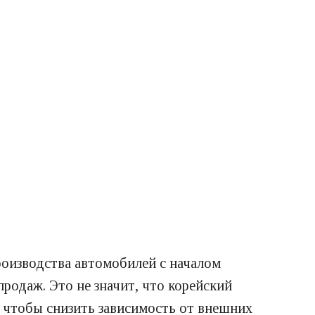
роизводства автомобилей с началом
родаж. Это не значит, что корейский
, чтобы снизить зависимость от внешних