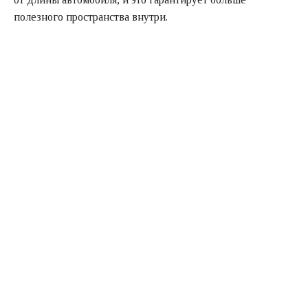
полезного пространства внутри.