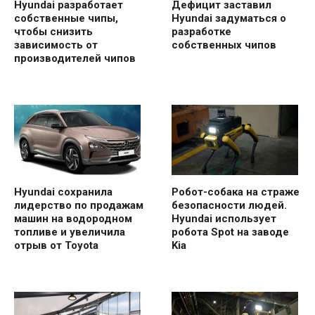
Hyundai разработает
Дефицит заставил
собственные чипы,
Hyundai задуматься о
чтобы снизить
разработке
зависимость от
собственных чипов
производителей чипов
Hyundai сохранила
Робот-собака на страже
лидерство по продажам
безопасности людей.
машин на водородном
Hyundai использует
топливе и увеличила
робота Spot на заводе
отрыв от Toyota
Kia