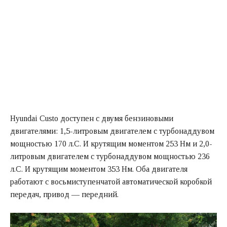
Hyundai Custo доступен с двумя бензиновыми
двигателями: 1,5-литровым двигателем с турбонаддувом
мощностью 170 л.С. И крутящим моментом 253 Нм и 2,0-
литровым двигателем с турбонаддувом мощностью 236
л.С. И крутящим моментом 353 Нм. Оба двигателя
работают с восьмиступенчатой автоматической коробкой
передач, привод — передний.