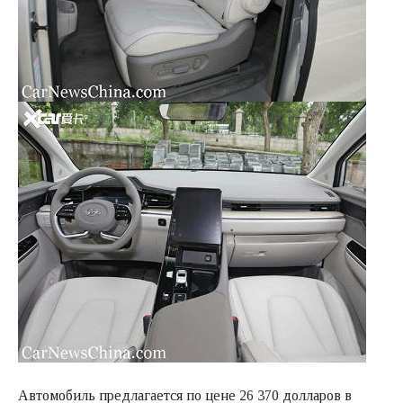
Автомобиль предлагается по цене 26 370 долларов в