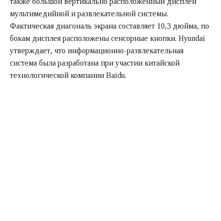
также большой вертикально расположенный дисплей
мультимедийной и развлекательной системы.
Фактическая диагональ экрана составляет 10,3 дюйма, по
бокам дисплея расположены сенсорные кнопки. Hyundai
утверждает, что информационно-развлекательная
система была разработана при участии китайской
технологической компании Baidu.