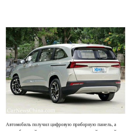
Автомобиль получил цифровую приборную панель, а