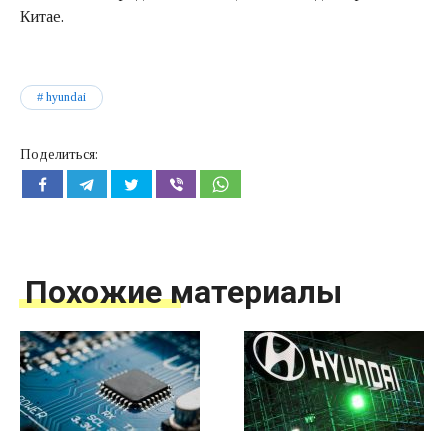
Китае.
hyundai
Поделиться:
Похожие материалы