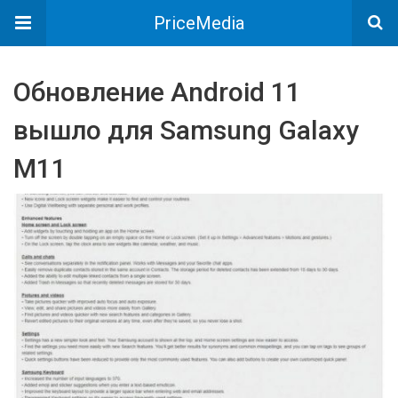
PriceMedia
Обновление Android 11
вышло для Samsung Galaxy
M11