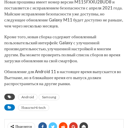
Новая прошивка имеет номер версии M115FXXU2BUD8 и
поставляется с исправлением безопасности с апреля 2021 года.
Майские исправления безопасности уже доступны, но
следующее обновление Galaxy M11 будет доступно не раньше,
чем через несколько месяцев.
Кроме того, новая сборка содержит обновленный
пользовательский интерфейс Galaxy с улучшенной
производительностью, улучшенной настройкой и многим
другим. Вы можете проверить полный список сборов во время
загрузки обновления на свой смартфон.
Обновление для Android 11 в настоящее время выпускается во
Вьетнаме, но в ближайшее время его выпуск должен
распространиться на другие рынки.
Android
Samsung
Новости Hi-tech
Поделится