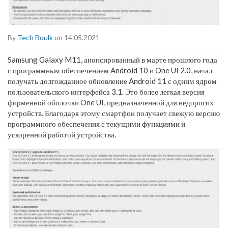
By
Tech Boulk
on 14.05.2021
Samsung Galaxy M11, анонсированный в марте прошлого года
с программным обеспечением Android 10 и One UI 2.0, начал
получать долгожданное обновление Android 11 с одним ядром
пользовательского интерфейса 3.1. Это более легкая версия
фирменной оболочки One UI, предназначенной для недорогих
устройств. Благодаря этому смартфон получает свежую версию
программного обеспечения с текущими функциями и
ускоренной работой устройства.