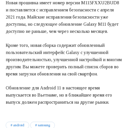
Новая прошивка имеет номер версии M115FXXU2BUD8
и поставляется с исправлением безопасности с апреля
2021 года. Майские исправления безопасности уже
доступны, но следующее обновление Galaxy M11 будет
доступно не раньше, чем через несколько месяцев.
Кроме того, новая сборка содержит обновленный
пользовательский интерфейс Galaxy с улучшенной
производительностью, улучшенной настройкой и многим
другим. Вы можете проверить полный список сборов во
время загрузки обновления на свой смартфон.
Обновление для Android 11 в настоящее время
выпускается во Вьетнаме, но в ближайшее время его
выпуск должен распространиться на другие рынки.
android
samsung