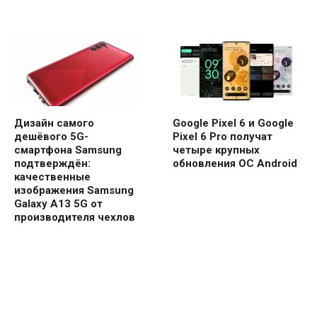
Дизайн самого
Google Pixel 6 и Google
дешёвого 5G-
Pixel 6 Pro получат
смартфона Samsung
четыре крупных
подтверждён:
обновления ОС Android
качественные
изображения Samsung
Galaxy A13 5G от
производителя чехлов