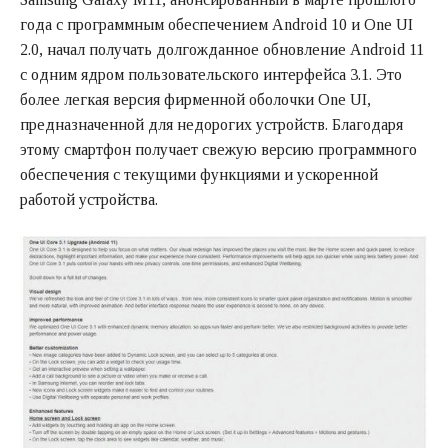
года с программным обеспечением Android 10 и One UI
2.0, начал получать долгожданное обновление Android 11
с одним ядром пользовательского интерфейса 3.1. Это
более легкая версия фирменной оболочки One UI,
предназначенной для недорогих устройств. Благодаря
этому смартфон получает свежую версию программного
обеспечения с текущими функциями и ускоренной
работой устройства.