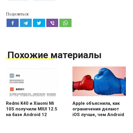
Поделиться:
Похожие материалы
Redmi K40 и Xiaomi Mi
Apple объяснила, как
10S получили MIUI 12.5
ограничения делают
на базе Android 12
iOS лучше, чем Android