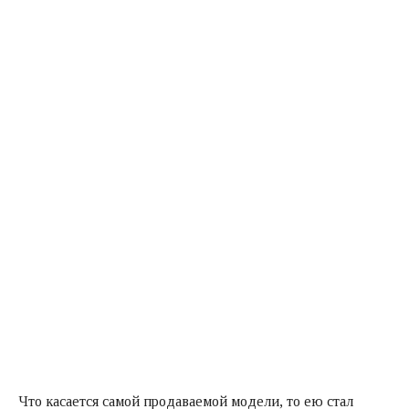
Что касается самой продаваемой модели, то ею стал