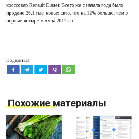
кроссовер Renault Duster. Всего же с начала года было
продано 26,1 тыс. новых авто, что на 12% больше, чем в
первые четыре месяца 2017-го.
Поделиться:
Похожие материалы