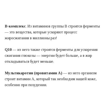
В-комплекс
. Из витаминов группы В строятся ферменты
— это вещества, которые ускоряют процесс
жиросжигания в миллионы раз!
Q10
— из него также строятся ферменты для ускорения
сжигания глюкозы — энергии будет больше, а в жир
откладываться будет меньше.
Мультикаротин (провитамин А)
— из него организм
строит витамин А, который так необходим нашей коже,
особенно при похудении.