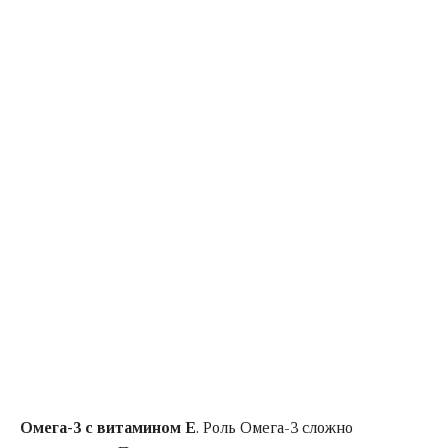
Омега-3 с витамином Е
. Роль Омега-3 сложно