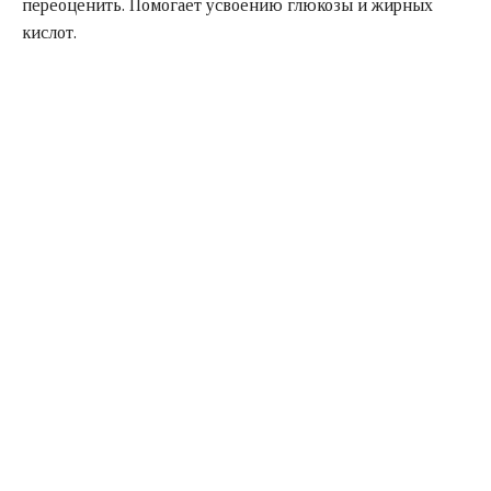
переоценить. Помогает усвоению глюкозы и жирных
кислот.