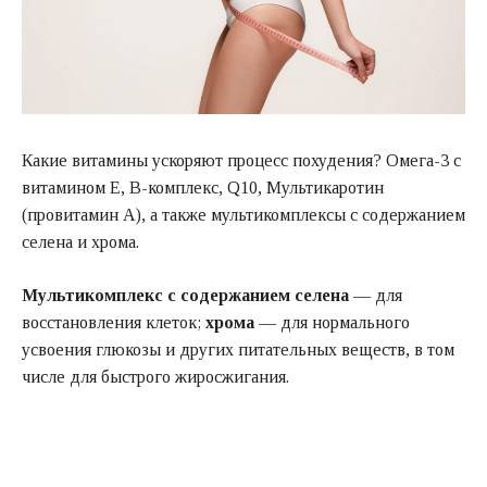
Какие витамины ускоряют процесс похудения? Омега-3 с
витамином Е, В-комплекс, Q10, Мультикаротин
(провитамин А), а также мультикомплексы с содержанием
селена и хрома.
Мультикомплекс с содержанием селена
— для
восстановления клеток;
хрома
— для нормального
усвоения глюкозы и других питательных веществ, в том
числе для быстрого жиросжигания.