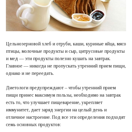
Цельнозерновой хлеб и отруби, каши, куриные яйца, мясо
птицы, молочные продукты и сыр, цитрусовые продукты
и мед — эти продукты полезно кушать на завтрак.
Главное — никогда не пропускать утренний прием пищи,
однако и не переедать.
Диетологи предупреждают – чтобы утренний прием
пищи принес максимум пользы, необходимо на завтрак
есть то, что улучшает пищеварение, укрепляет
иммунитет, дает заряд энергии на целый день и
отличное настроение. Под все эти определения подходят
семь основных продуктов: