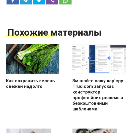
Похожие материалы
Как сохранить зелень
Змінюйте вашу кар’єру:
свежей надолго
Trud.com запускає
конструктор
професійних резюме з
безкоштовними
шаблонами!