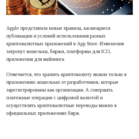
Apple представила новые правила, касающиеся
публикации и условий использования разных
криптовалютных приложений в App Store. Изменения
затронут кошельки, биржи, платформы для ICO,
приложения для майнинга.
Отмечается, что хранить криптовалюту можно только в
приложениях-кошельках от разработчиков, которые
зарегистрированы как организации. А совершать
платежные операции с цифровой валютой и
осуществлять криптовалютные переводы можно в
официальных приложениях бирж.