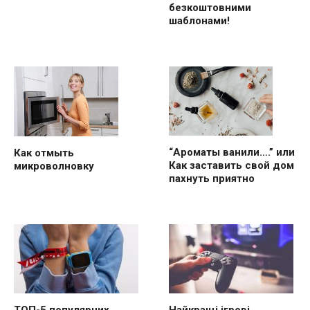
безкоштовними
шаблонами!
“Ароматы ванили….” или
Как отмыть
Как заставить свой дом
микроволновку
пахнуть приятно