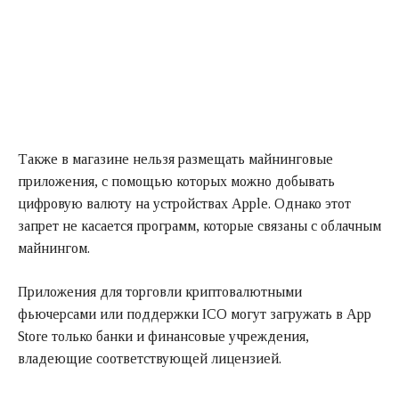
Также в магазине нельзя размещать майнинговые
приложения, с помощью которых можно добывать
цифровую валюту на устройствах Apple. Однако этот
запрет не касается программ, которые связаны с облачным
майнингом.
Приложения для торговли криптовалютными
фьючерсами или поддержки ICO могут загружать в App
Store только банки и финансовые учреждения,
владеющие соответствующей лицензией.