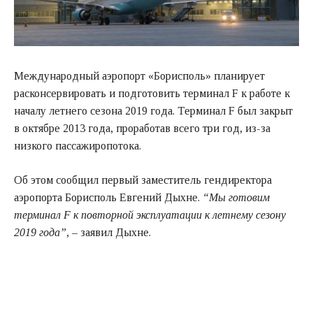
Международный аэропорт «Борисполь» планирует
расконсервировать и подготовить терминал F к работе к
началу летнего сезона 2019 года. Терминал F был закрыт
в октябре 2013 года, проработав всего три год, из-за
низкого пассажиропотока.
Об этом сообщил первый заместитель гендиректора
аэропорта Борисполь Евгений Дыхне.
“Мы готовим
терминал F к повторной эксплуатации к летнему сезону
2019 года”,
– заявил Дыхне.