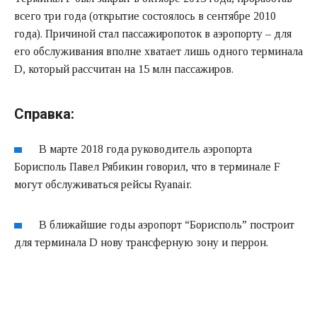
всего три года (открытие состоялось в сентябре 2010
года). Причиной стал пассажиропоток в аэропорту – для
его обслуживания вполне хватает лишь одного терминала
D, который рассчитан на 15 млн пассажиров.
Справка:
В марте 2018 года руководитель аэропорта
Борисполь Павел Рябикин говорил, что в терминале F
могут обслуживаться рейсы Ryanair.
В ближайшие годы аэропорт “Борисполь” построит
для терминала D нову трансферную зону и перрон.