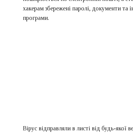
хакерам збережені паролі, документи та 
програми.
Вірус відправляли в листі від будь-якої 