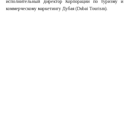
исполнительный директор Корпорации по туризму и
коммерческому маркетингу Дубая (Dubai Tourism).