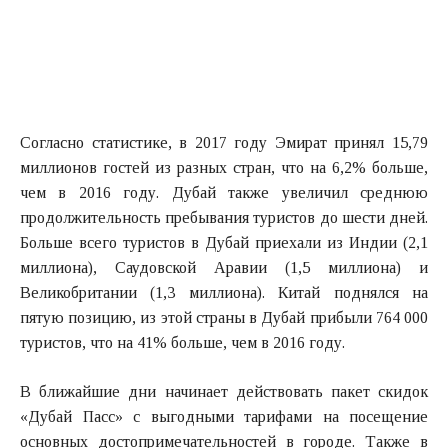
Согласно статистике, в 2017 году Эмират принял 15,79
миллионов гостей из разных стран, что на 6,2% больше,
чем в 2016 году. Дубай также увеличил среднюю
продолжительность пребывания туристов до шести дней.
Больше всего туристов в Дубай приехали из Индии (2,1
миллиона), Саудовской Аравии (1,5 миллиона) и
Великобритании (1,3 миллиона). Китай поднялся на
пятую позицию, из этой страны в Дубай прибыли 764 000
туристов, что на 41% больше, чем в 2016 году.
В ближайшие дни начинает действовать пакет скидок
«Дубай Пасс» с выгодными тарифами на посещение
основных достопримечательностей в городе. Также в