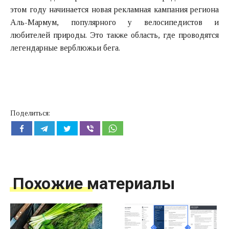
этом году начинается новая рекламная кампания региона
Аль-Мармум, популярного у велосипедистов и
любителей природы. Это также область, где проводятся
легендарные верблюжьи бега.
Поделиться:
Похожие материалы