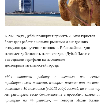
К 2020 году Дубай планирует принять 20 млн туристов
благодаря работе с новыми рынками и внедрению
стимулов для путешественников. В ближайшие дни
начинает действовать пакет скидок «Дубай Пасс» с
выгодными тарифами на посещение
достопримечательностей города.
«Мы начинали работу с шестью или семью
традиционными рынками, которые помогли нам достичь
отметки в 10 миллионов (в 2013 году) гостей, но с тех пор
мы расширили свою деятельность и проводили кампании
примерно на 44 рынках»
, — говорит Иссам Казим,