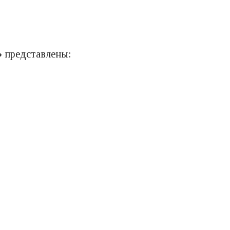
»
представлены: