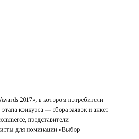
Awards 2017», в котором потребители
 этапа конкурса — сбора заявок и анкет
commerce, представители
листы для номинации «Выбор