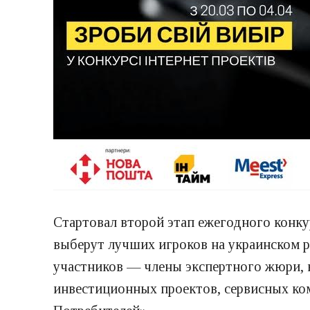
Стартовал второй этап ежегодного конку
выберут лучших игроков на украинском ры
участников — члены экспертного жюри, 
инвестиционных проектов, сервисных к