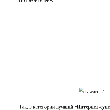
Потребителей».
Так, в категории
лучший «Интернет-суп