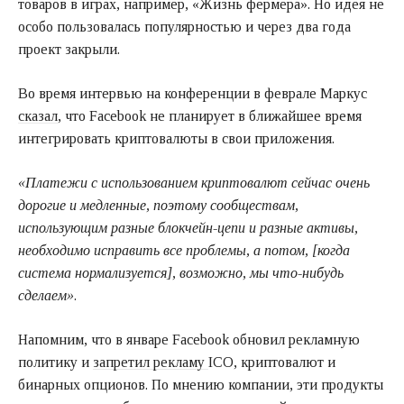
товаров в играх, например, «Жизнь фермера». Но идея не
особо пользовалась популярностью и через два года
проект закрыли.
Во время интервью на конференции в феврале Маркус
сказал
, что Facebook не планирует в ближайшее время
интегрировать криптовалюты в свои приложения.
«Платежи с использованием криптовалют сейчас очень
дорогие и медленные, поэтому сообществам,
использующим разные блокчейн-цепи и разные активы,
необходимо исправить все проблемы, а потом, [когда
система нормализуется], возможно, мы что-нибудь
сделаем»
.
Напомним, что в январе Facebook обновил рекламную
политику и
запретил рекламу
ICO, криптовалют и
бинарных опционов. По мнению компании, эти продукты