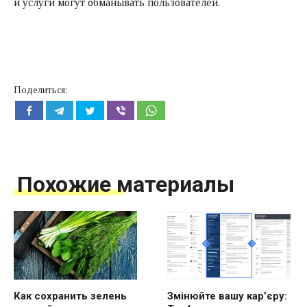
и услуги могут обманывать пользователей.
Поделиться:
Похожие материалы
Как сохранить зелень
Змінюйте вашу кар’єру: