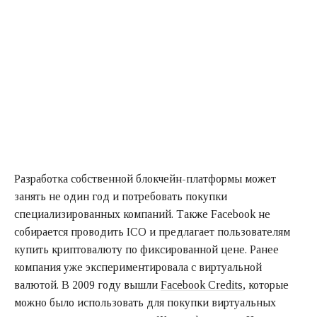
Разработка собственной блокчейн-платформы может
занять не один год и потребовать покупки
специализированных компаний. Также Facebook не
собирается проводить ICO и предлагает пользователям
купить криптовалюту по фиксированной цене. Ранее
компания уже экспериментировала с виртуальной
валютой. В 2009 году вышли
Facebook Credits
, которые
можно было использовать для покупки виртуальных