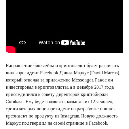
Направление блокчейна и криптовалют будет развивать
вице-президент Facebook Дэвид Маркус (David Marcus),
который отвечал за приложение Messenger. Ранее он
инвестировал в криптовалюты, а в декабре 2017 года
присоединился к совету директоров криптобиржи
Coinbase. Ему будет помогать
команда из 12 человек
,
среди которых вице-президент по разработке и вице-
президент по продукту из Instagram. Новую должность
Маркус подтвердил на своей странице в Facebook.