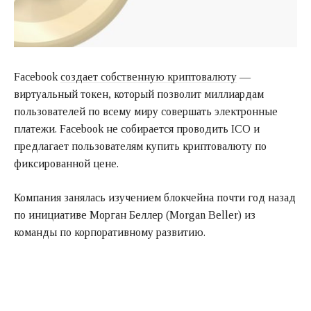
Facebook
создает собственную криптовалюту
—
виртуальный токен, который позволит миллиардам
пользователей по всему миру совершать электронные
платежи. Facebook не собирается проводить ICO и
предлагает пользователям купить криптовалюту по
фиксированной цене.
Компания занялась изучением блокчейна почти год назад
по инициативе Морган Беллер (Morgan Beller) из
команды по корпоративному развитию.