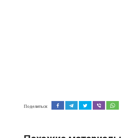
Поделиться: