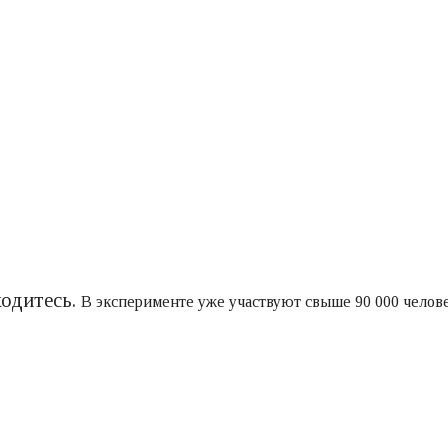
ходитесь.
В эксперименте уже участвуют свыше 90 000 человек