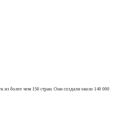
 из более чем 150 стран. Они создали около 140 000