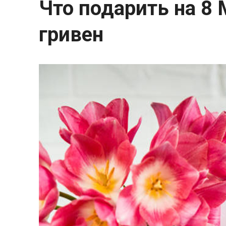
Что подарить на 8 
гривен