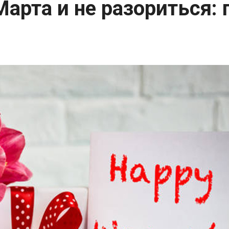
Марта и не разориться: