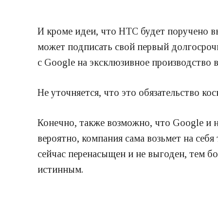
И кроме идеи, что HTC будет поручено в
может подписать свой первый долгосрочн
с Google на эксклюзивное производство в
Не уточняется, что это обязательство ко
Конечно, также возможно, что Google и 
вероятно, компания сама возьмет на себя
сейчас перенасыщен и не выгоден, тем бо
истинным.