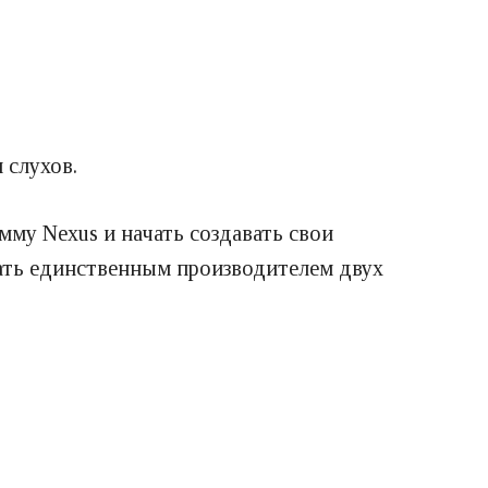
 слухов.
мму Nexus и начать создавать свои
ать единственным производителем двух