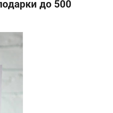
 подарки до 500