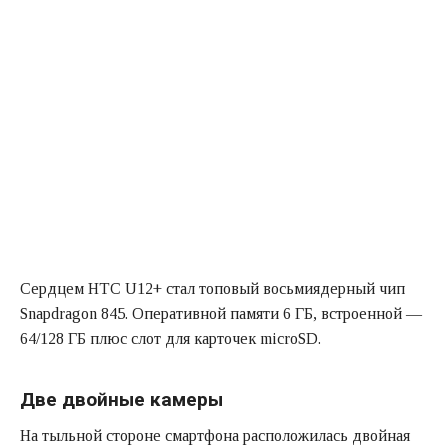
Сердцем HTC U12+ стал топовый восьмиядерный чип
Snapdragon 845. Оперативной памяти 6 ГБ, встроенной —
64/128 ГБ плюс слот для карточек microSD.
Две двойные камеры
На тыльной стороне смартфона расположилась двойная