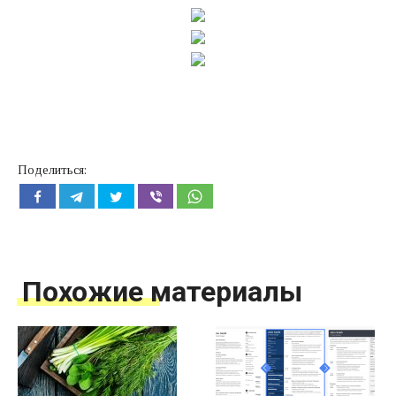
Поделиться:
Похожие материалы