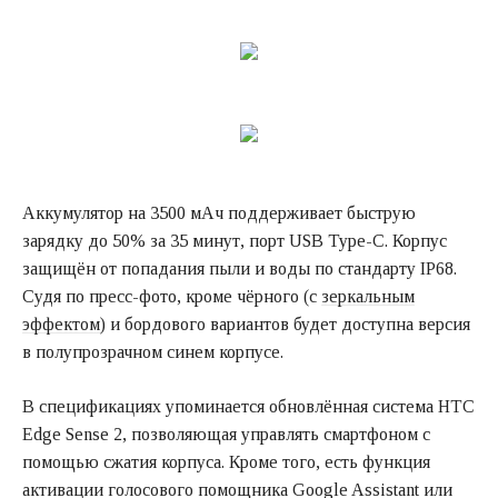
Аккумулятор на 3500 мАч поддерживает быструю
зарядку до 50% за 35 минут, порт USB Type-C. Корпус
защищён от попадания пыли и воды по стандарту IP68.
Судя по пресс-фото, кроме чёрного (с
зеркальным
эффектом
) и бордового вариантов будет доступна версия
в полупрозрачном синем корпусе.
В спецификациях упоминается обновлённая система HTC
Edge Sense 2, позволяющая управлять смартфоном с
помощью сжатия корпуса. Кроме того, есть функция
активации голосового помощника Google Assistant или