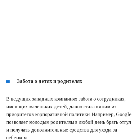
Забота о детях и родителях
В ведущих западных компаниях забота о сотрудниках,
имеющих маленьких детей, давно стала одним из
приоритетов корпоративной политики. Например,
Google
позволяет молодым родителям в любой день брать отгул
и получать дополнительные средства для ухода за
ребенком.