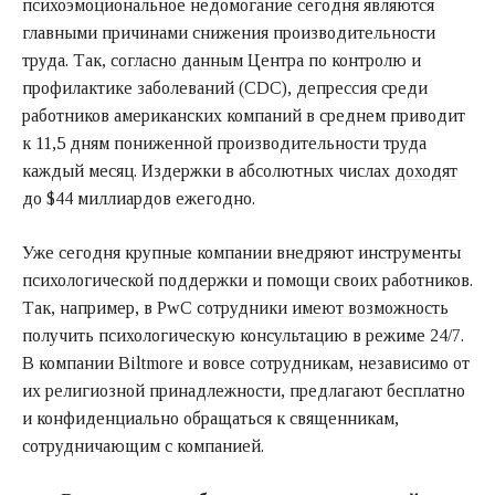
психоэмоциональное недомогание сегодня являются
главными причинами снижения производительности
труда. Так,
согласно данным
Центра по контролю и
профилактике заболеваний (CDC), депрессия среди
работников американских компаний в среднем приводит
к 11,5 дням пониженной производительности труда
каждый месяц. Издержки в абсолютных числах
доходят
до $44 миллиардов ежегодно.
Уже сегодня крупные компании внедряют инструменты
психологической поддержки и помощи своих работников.
Так, например, в PwC сотрудники
имеют возможность
получить психологическую консультацию в режиме 24/7.
В компании Biltmore и вовсе сотрудникам, независимо от
их религиозной принадлежности, предлагают бесплатно
и конфиденциально обращаться к священникам,
сотрудничающим с компанией.