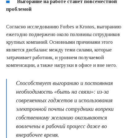
Выгорание на работе станет повсеместной
проблемой
Согласно
исследованию
Forbes и Kronos, выгоранию
ежегодно подвержено около половины сотрудников
крупных компаний. Основными причинами этого
является дисбаланс между теми силами, которые
затрачивает работник, и уровнем получаемой
компенсации, а также нагрузки в офисе и вне него.
Способствует выгоранию и постоянная
необходимость «быть на связи»: из-за
современных гаджетов и использования
электронной почты сотрудники вопреки
собственному желанию оказываются
вовлечены в рабочий процесс даже во
внерабочее время.