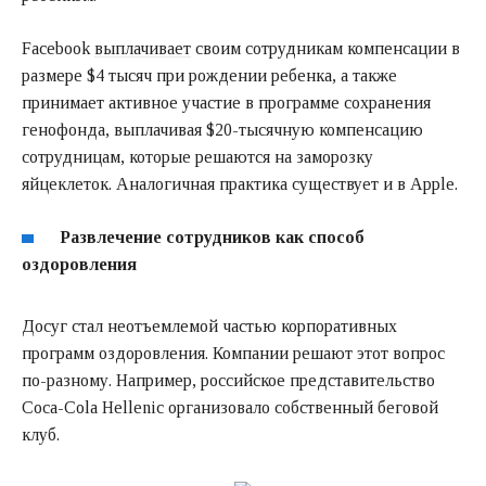
Facebook
выплачивает
своим сотрудникам компенсации в
размере $4 тысяч при рождении ребенка, а также
принимает активное участие в программе сохранения
генофонда, выплачивая $20-тысячную компенсацию
сотрудницам, которые решаются на заморозку
яйцеклеток. Аналогичная практика существует и в Apple.
Развлечение сотрудников как способ
оздоровления
Досуг стал неотъемлемой частью корпоративных
программ оздоровления. Компании решают этот вопрос
по-разному. Например, российское представительство
Coca-Cola Hellenic организовало собственный беговой
клуб.