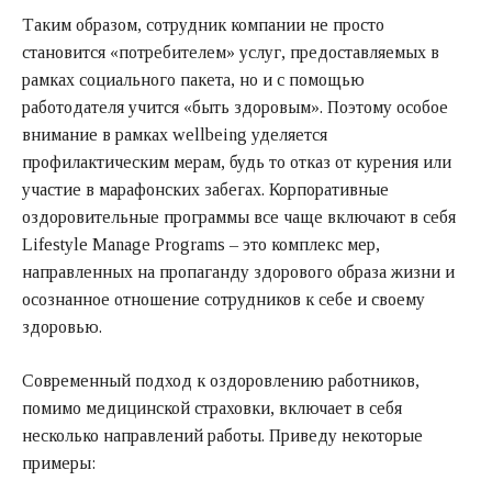
Таким образом, сотрудник компании не просто
становится «потребителем» услуг, предоставляемых в
рамках социального пакета, но и с помощью
работодателя учится «быть здоровым». Поэтому особое
внимание в рамках wellbeing уделяется
профилактическим мерам, будь то отказ от курения или
участие в марафонских забегах. Корпоративные
оздоровительные программы все чаще включают в себя
Lifestyle Manage Programs – это комплекс мер,
направленных на пропаганду здорового образа жизни и
осознанное отношение сотрудников к себе и своему
здоровью.
Современный подход к оздоровлению работников,
помимо медицинской страховки, включает в себя
несколько направлений работы. Приведу некоторые
примеры: