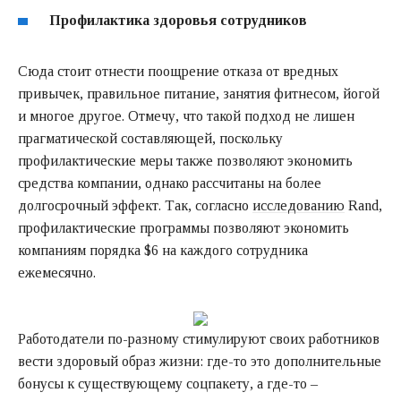
Профилактика здоровья сотрудников
Сюда стоит отнести поощрение отказа от вредных
привычек, правильное питание, занятия фитнесом, йогой
и многое другое. Отмечу, что такой подход не лишен
прагматической составляющей, поскольку
профилактические меры также позволяют экономить
средства компании, однако рассчитаны на более
долгосрочный эффект. Так, согласно
исследованию
Rand,
профилактические программы позволяют экономить
компаниям порядка $6 на каждого сотрудника
ежемесячно.
Работодатели по-разному стимулируют своих работников
вести здоровый образ жизни: где-то это дополнительные
бонусы к существующему соцпакету, а где-то –