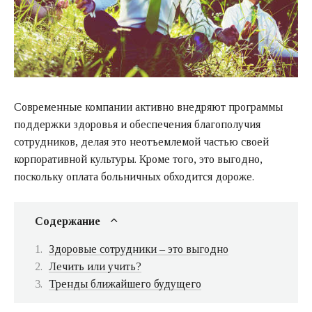
Современные компании активно внедряют программы
поддержки здоровья и обеспечения благополучия
сотрудников, делая это неотъемлемой частью своей
корпоративной культуры. Кроме того, это выгодно,
поскольку оплата больничных обходится дороже.
Содержание
Здоровые сотрудники – это выгодно
Лечить или учить?
Тренды ближайшего будущего