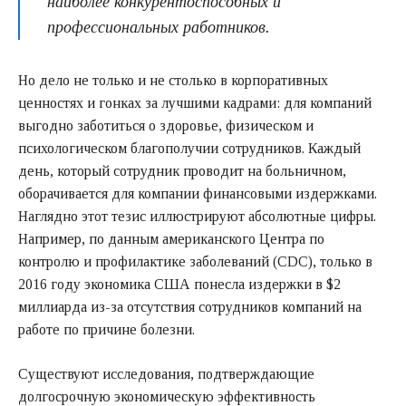
наиболее конкурентоспособных и
профессиональных работников.
Но дело не только и не столько в корпоративных
ценностях и гонках за лучшими кадрами: для компаний
выгодно заботиться о здоровье, физическом и
психологическом благополучии сотрудников. Каждый
день, который сотрудник проводит на больничном,
оборачивается для компании финансовыми издержками.
Наглядно этот тезис иллюстрируют абсолютные цифры.
Например, по
данным
американского Центра по
контролю и профилактике заболеваний (CDC), только в
2016 году экономика США понесла издержки в $2
миллиарда из-за отсутствия сотрудников компаний на
работе по причине болезни.
Существуют исследования, подтверждающие
долгосрочную экономическую эффективность