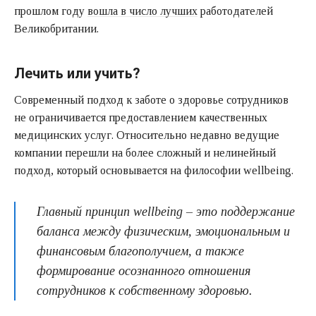
прошлом году
вошла в число лучших
работодателей
Великобритании.
Лечить или учить?
Современный подход к заботе о здоровье сотрудников
не ограничивается предоставлением качественных
медицинских услуг. Относительно недавно ведущие
компании перешли на более сложный и нелинейный
подход, который основывается на философии wellbeing.
Главный принцип wellbeing – это поддержание
баланса между физическим, эмоциональным и
финансовым благополучием, а также
формирование осознанного отношения
сотрудников к собственному здоровью.