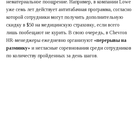
нематериальное поощрение. Например, в компании Lowe
уже семь лет действует антитабачная программа, согласно
которой сотрудники
могут получить
дополнительную
скидку в $50 на медицинскую страховку, если всего
лишь пообещают не курить. В свою очередь, в Chevron
HR-менеджеры ежедневно организуют
«перерывы на
разминку»
и негласные соревнования среди сотрудников
по количеству пройденных за день шагов.