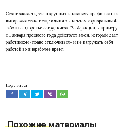
Стоит ожидать, что в крупных компаниях профилактика
выгорания станет еще одним элементом корпоративной
заботы о здоровье сотрудников. Во Франции, к примеру,
с 1 января прошлого года
действует закон
, который дает
работником «право отключиться» и не нагружать себя
работой во внерабочее время.
Поделиться:
Похожие материалы