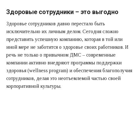
Здоровые сотрудники – это выгодно
Здоровье сотрудников давно перестало быть
исключительно их личным делом. Сегодня сложно
представить успешную компанию, которая в той или
иной мере не заботится о здоровье своих работников. И
речь не только о привычном ДМС – современные
компании активно внедряют программы поддержки
здоровья (wellness program) и обеспечения благополучия
сотрудников, делая это неотъемлемой частью своей
корпоративной культуры.