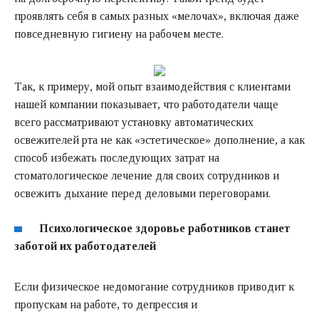
проявлять себя в самых разных «мелочах», включая даже
повседневную гигиену на рабочем месте.
Так, к примеру, мой опыт взаимодействия с клиентами
нашей компании показывает, что работодатели чаще
всего рассматривают установку автоматических
освежителей рта не как «эстетическое» дополнение, а как
способ избежать последующих затрат на
стоматологическое лечение для своих сотрудников и
освежить дыхание перед деловыми переговорами.
Психологическое здоровье работников станет
заботой их работодателей
Если физическое недомогание сотрудников приводит к
пропускам на работе, то депрессия и