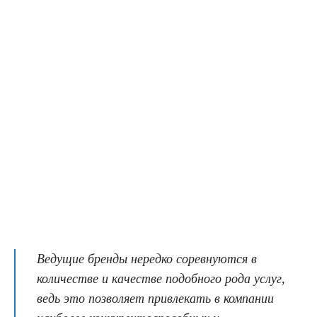
Ведущие бренды нередко соревнуются в
количестве и качестве подобного рода услуг,
ведь это позволяет привлекать в компании