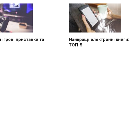
 ігрові приставки та
Найкращі електронні книги:
ТОП-5