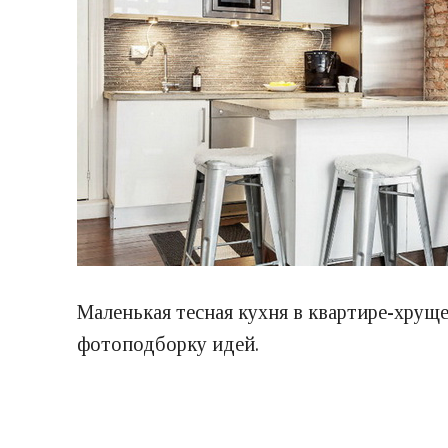
Маленькая тесная кухня в квартире-хрущ
фотоподборку идей.