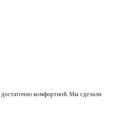
ь достаточно комфортной. Мы сделали