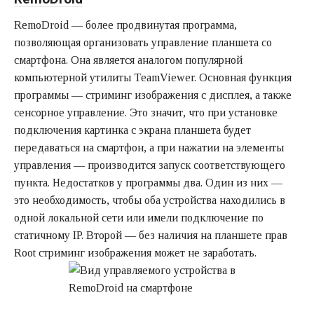
RemoDroid — более продвинутая программа,
позволяющая организовать управление планшета со
смартфона. Она является аналогом популярной
компьютерной утилиты TeamViewer. Основная функция
программы — стриминг изображения с дисплея, а также
сенсорное управление. Это значит, что при установке
подключения картинка с экрана планшета будет
передаваться на смартфон, а при нажатии на элементы
управления — производится запуск соответствующего
пункта. Недостатков у программы два. Один из них —
это необходимость, чтобы оба устройства находились в
одной локальной сети или имели подключение по
статичному IP. Второй — без наличия на планшете прав
Root стриминг изображения может не заработать.