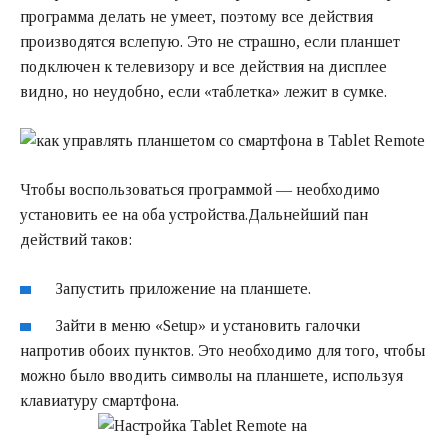
программа делать не умеет, поэтому все действия
производятся вслепую. Это не страшно, если планшет
подключен к телевизору и все действия на дисплее
видно, но неудобно, если «таблетка» лежит в сумке.
Чтобы воспользоваться программой — необходимо
установить ее на оба устройства.Дальнейший пан
действий таков:
Запустить приложение на планшете.
Зайти в меню «Setup» и установить галочки
напротив обоих пунктов. Это необходимо для того, чтобы
можно было вводить символы на планшете, используя
клавиатуру смартфона.