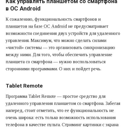
Как управлять планшетом со смартфона
в ОС Android
К сожалению, функциональность смартфонов и
планшетов на базе ОС Android
не предусматривает
возможности соединения двух устройств для удаленного
управления. Максимум, что можно сделать силами
«чистой» системы — это организовать синхронизацию
между ними. Для того, чтобы обеспечить управление
планшета со смартфона — нужно воспользоваться
сторонними программами. О них и пойдет речь.
Tablet Remote
Программа Tablet Remote — простое средство для
удаленного управления планшетом со смартфона. Забегая
наперед, стоит отметить, что ее функциональность не
очень широка: есть только возможность использования
телефона в качестве пульта. Стриминг картинки с экрана