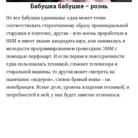
Бабушка бабушке – рознь
Не все бабушки одинаковы: одна может точно
соответствовать стереотипному образу провинциальной
старушки в платочке, другая – всю жизнь проработала в
НИИ и имеет звание кандидата наук, или занималась в
молодости программированием громоздких ЭВМ с
помощью перфокарт. И если первая в повседневности
едва пользовалась техникой, сложнее телевизора и
стиральной машины, то другая может смотреть на
нынешних «кодеров», словно бравый вояка – на
новобранцев. Ясное дело, уровень владения техникой, и
потребностей в ней, у них будет заметно отличаться.