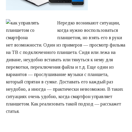
Нередко возникают ситуации,
когда нужно воспользоваться
планшетом, но взять его в руки
нет возможности. Один из примеров — просмотр фильма
на ТВ с подключенного планшета. Сидя или лежа на
диване, неудобно вставать или тянуться к нему для
перемотки, переключения файла и т.д. Еще один из
вариантов — прослушивание музыки с планшета,
который спрятан в сумке. Доставать его каждый раз
неудобно, а иногда — практически невозможно. В таких
ситуациях очень удобно, когда смартфон управляет
планшетом. Как реализовать такой подход — расскажет
статья.