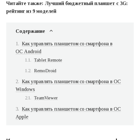
Читайте также:
Лучший бюджетный планшет с 3G:
рейтинг из 9 моделей
Содержание
Как управлять планшетом со смартфона в
ОС Android
Tablet Remote
RemoDroid
Как управлять планшетом со смартфона в ОС
Windows
TeamViewer
Как управлять планшетом со смартфона в ОС
Apple