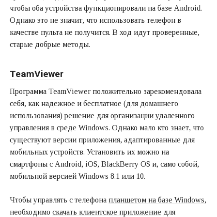
чтобы оба устройства функционировали на базе Android.
Однако это не значит, что использовать телефон в
качестве пульта не получится. В ход идут проверенные,
старые добрые методы.
TeamViewer
Программа TeamViewer положительно зарекомендовала
себя, как надежное и бесплатное (для домашнего
использования) решение для организации удаленного
управления в среде Windows. Однако мало кто знает, что
существуют версии приложения, адаптированные для
мобильных устройств. Установить их можно на
смартфоны с Android, iOS, BlackBerry OS и, само собой,
мобильной версией Windows 8.1 или 10.
Чтобы управлять с телефона
планшетом на базе Windows
,
необходимо
скачать клиентское приложение
для