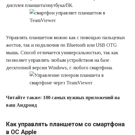
дисплея планшета/ноутбука/ПК.
Управлять планшетом можно как с помощью пальцевых
жестов, так и подключив по Bluetooth или USB OTG
мышь. Способ отличается универсальностью, так как
позволяет управлять любым устройством на базе
десктопной версии Windows, с любого смартфона.
Читайте также:
100 самых нужных приложений на
ваш Андроид
Как управлять планшетом со смартфона
в ОС Apple