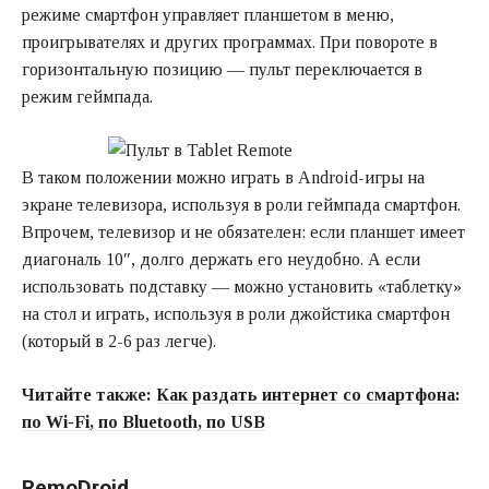
режиме смартфон управляет планшетом в меню,
проигрывателях и других программах. При повороте в
горизонтальную позицию — пульт переключается в
режим геймпада.
В таком положении можно играть в Android-игры на
экране телевизора, используя в роли геймпада смартфон.
Впрочем, телевизор и не обязателен: если планшет имеет
диагональ 10″, долго держать его неудобно. А если
использовать подставку — можно установить «таблетку»
на стол и играть, используя в роли джойстика смартфон
(который в 2-6 раз легче).
Читайте также:
Как раздать интернет со смартфона:
по Wi-Fi, по Bluetooth, по USB
RemoDroid