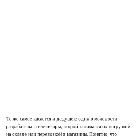
То же самое касается и дедушек: один в молодости
разрабатывал телевизоры, второй занимался их погрузкой
на складе или перевозкой в магазины. Понятно, что