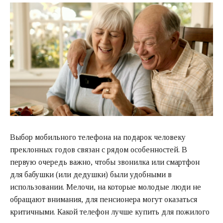
Выбор мобильного телефона на подарок человеку
преклонных годов связан с рядом особенностей. В
первую очередь важно, чтобы звонилка или смартфон
для бабушки (или дедушки) были удобными в
использовании. Мелочи, на которые молодые люди не
обращают внимания, для пенсионера могут оказаться
критичными. Какой телефон лучше купить для пожилого