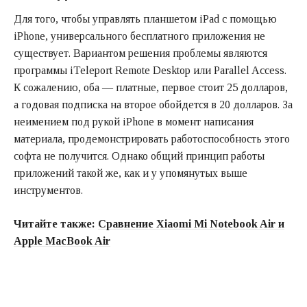
Для того, чтобы управлять планшетом iPad с помощью
iPhone, универсального бесплатного приложения не
существует. Вариантом решения проблемы являются
программы iTeleport Remote Desktop или Parallel Access.
К сожалению, оба — платные, первое стоит 25 долларов,
а годовая подписка на второе обойдется в 20 долларов. За
неимением под рукой iPhone в момент написания
материала, продемонстрировать работоспособность этого
софта не получится. Однако общий принцип работы
приложений такой же, как и у упомянутых выше
инструментов.
Читайте также:
Сравнение Xiaomi Mi Notebook Air и
Apple MacBook Air