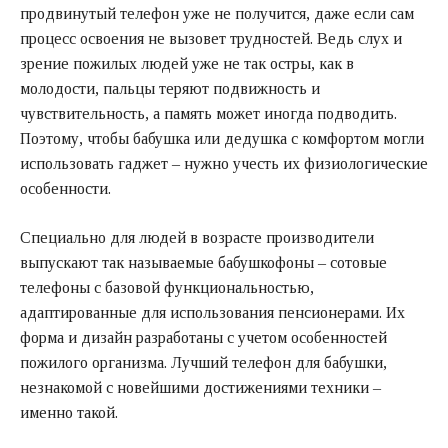
продвинутый телефон уже не получится, даже если сам
процесс освоения не вызовет трудностей. Ведь слух и
зрение пожилых людей уже не так остры, как в
молодости, пальцы теряют подвижность и
чувствительность, а память может иногда подводить.
Поэтому, чтобы бабушка или дедушка с комфортом могли
использовать гаджет – нужно учесть их физиологические
особенности.
Специально для людей в возрасте производители
выпускают так называемые бабушкофоны – сотовые
телефоны с базовой функциональностью,
адаптированные для использования пенсионерами. Их
форма и дизайн разработаны с учетом особенностей
пожилого организма. Лучший телефон для бабушки,
незнакомой с новейшими достижениями техники –
именно такой.