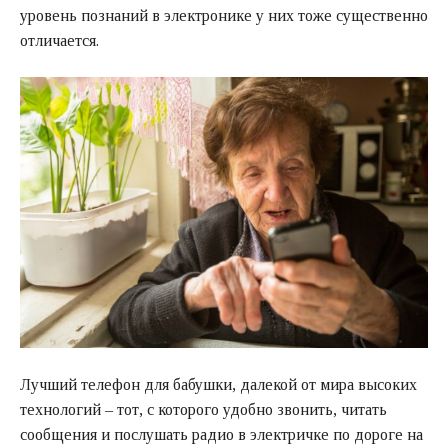
уровень познаний в электронике у них тоже существенно
отличается.
Лучший телефон для бабушки, далекой от мира высоких
технологий – тот, с которого удобно звонить, читать
сообщения и послушать радио в электричке по дороге на