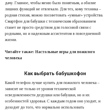
дачу. Главное, чтобы меню было понятным, а обилие
лишних функций не отвлекало. Для тех, кому техника –
родная стихия, можно посоветовать «умные» устройства.
Смартфон для бабушки с техническим образованием
станет не просто средством для голосовой связи с
родными, но и надежным ассистентом в повседневной
жизни.
Читайте также:
Настольные игры для пожилого
человека
Как выбрать бабушкофон
Какой телефон лучше купить для пожилого человека –
зависит не только от уровня технической
осведомленности дедушки или бабушки, но и их
особенностей здоровья. С каждым годом оно уходит, и
доходит до того, что нормально использовать