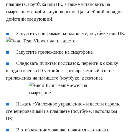
планшета, ноутбука или ПК, а также установить на
смартфон его
мобильную версию
. Дальнейший порядок
действий следующий.
Запустить программу на планшете, ноутбуке или ПК.
Запустить приложение на смартфоне.
Следовать пунктам подсказок, перейти к окошку
ввода и ввести ID устройства, отображенный в окне
приложения на планшете (ноутбуке, десктопе).
Нажать «Удаленное управление» и ввести пароль,
сгенерированный на планшете (ноутбуке, настольном
ПК).
В отображенном окошке появится картинка с