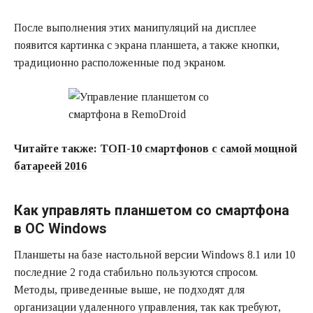
После выполнения этих манипуляций на дисплее
появится картинка с экрана планшета, а также кнопки,
традиционно расположенные под экраном.
Читайте также:
ТОП-10 смартфонов с самой мощной
батареей 2016
Как управлять планшетом со смартфона
в ОС Windows
Планшеты на базе настольной версии Windows 8.1 или 10
последние 2 года стабильно пользуются спросом.
Методы, приведенные выше, не подходят для
организации удаленного управления, так как требуют,