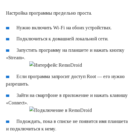
Настройка программы предельно проста.
Нужно включить Wi-Fi на обоих устройствах.
Подключиться к домашней локальной сети.
Запустить программу на планшете и нажать кнопку
«Stream».
Если программа запросит доступ Root — его нужно
разрешить.
Зайти на смартфоне в приложение и нажать клавишу
«Connect».
Подождать, пока в списке не появится имя планшета
и подключиться к нему.