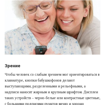
Зрение
Чтобы человек со слабым зрением мог ориентироваться в
клавиатуре, кнопки бабушкофонов делают
выступающими, разделенными и рельефными, а
надписи наносят жирным и крупным шрифтом. Дисплеи
таких устройств – черно-белые или контрастные цветные,
с большими подписями пунктов меню и хорошо