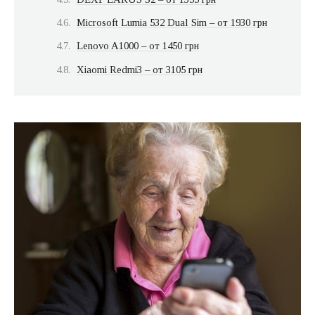
Microsoft Lumia 532 Dual Sim – от 1930 грн
Lenovo A1000 – от 1450 грн
Xiaomi Redmi3 – от 3105 грн