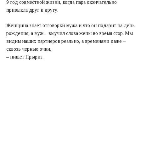
9 год совместной жизни, когда пара окончательно
привыкла друг к другу.
Женщина знает отговорки мужа и что он подарит на день
рождения, а муж – выучил слова жены во время ссор. Мы
видим наших партнеров реально, а временами даже –
сквозь черные очки,
– пишет Прыриз.