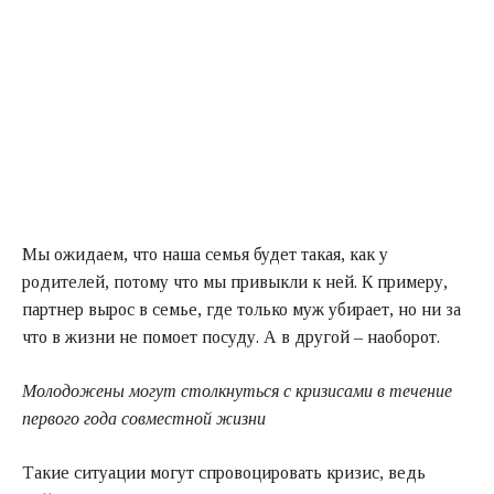
Мы ожидаем, что наша семья будет такая, как у
родителей, потому что мы привыкли к ней. К примеру,
партнер вырос в семье, где только муж убирает, но ни за
что в жизни не помоет посуду. А в другой – наоборот.
Молодожены могут столкнуться с кризисами в течение
первого года совместной жизни
Такие ситуации могут спровоцировать кризис, ведь