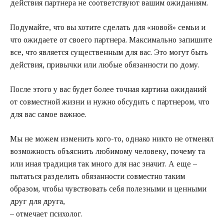
действия партнера не соответствуют вашим ожиданиям.
Подумайте, что вы хотите сделать для «новой» семьи и
что ожидаете от своего партнера. Максимально запишите
все, что является существенным для вас. Это могут быть
действия, привычки или любые обязанности по дому.
После этого у вас будет более точная картина ожиданий
от совместной жизни и нужно обсудить с партнером, что
для вас самое важное.
Мы не можем изменить кого-то, однако никто не отменял
возможность объяснить любимому человеку, почему та
или иная традиция так много для нас значит. А еще –
пытаться разделить обязанности совместно таким
образом, чтобы чувствовать себя полезными и ценными
друг для друга,
– отмечает психолог.