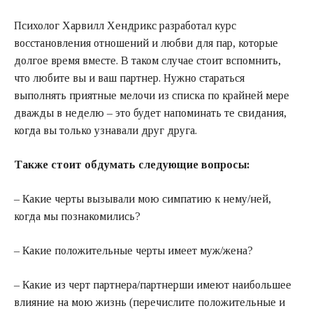
Психолог Харвилл Хендрикс разработал курс
восстановления отношений и любви для пар, которые
долгое время вместе. В таком случае стоит вспомнить,
что любите вы и ваш партнер. Нужно стараться
выполнять приятные мелочи из списка по крайней мере
дважды в неделю – это будет напоминать те свидания,
когда вы только узнавали друг друга.
Также стоит обдумать следующие вопросы:
– Какие черты вызывали мою симпатию к нему/ней,
когда мы познакомились?
– Какие положительные черты имеет муж/жена?
– Какие из черт партнера/партнерши имеют наибольшее
влияние на мою жизнь (перечислите положительные и