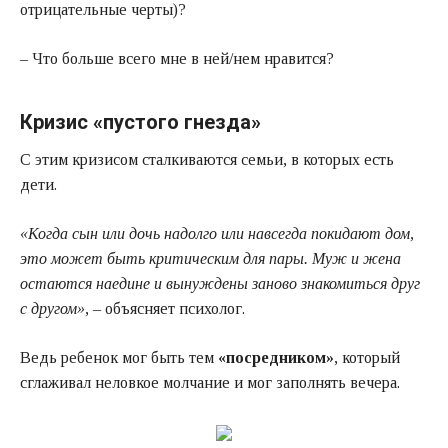
отрицательные черты)?
– Что больше всего мне в ней/нем нравится?
Кризис «пустого гнезда»
С этим кризисом сталкиваются семьи, в которых есть
дети.
«Когда сын или дочь надолго или навсегда покидают дом,
это может быть критическим для пары. Муж и жена
остаются наедине и вынуждены заново знакомиться друг
с другом»
, – объясняет психолог.
Ведь ребенок мог быть тем
«посредником»
, который
сглаживал неловкое молчание и мог заполнять вечера.