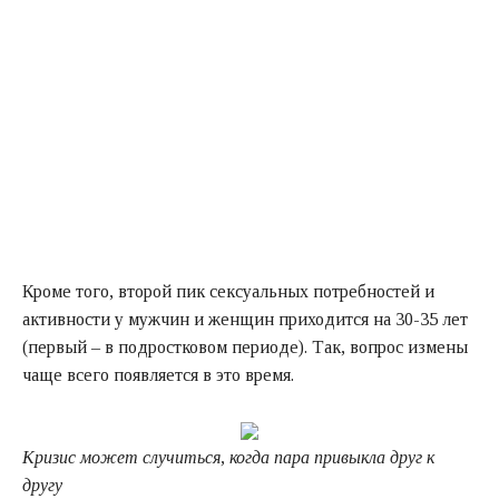
Кроме того, второй пик сексуальных потребностей и
активности у мужчин и женщин приходится на 30-35 лет
(первый – в подростковом периоде). Так, вопрос измены
чаще всего появляется в это время.
Кризис может случиться, когда пара привыкла друг к
другу