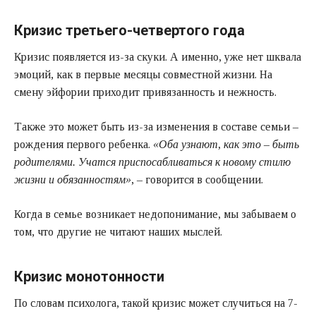
Кризис третьего-четвертого года
Кризис появляется из-за скуки. А именно, уже нет шквала
эмоций, как в первые месяцы совместной жизни. На
смену эйфории приходит привязанность и нежность.
Также это может быть из-за изменения в составе семьи –
рождения первого ребенка.
«Оба узнают, как это – быть
родителями. Учатся приспосабливаться к новому стилю
жизни и обязанностям»
, – говорится в сообщении.
Когда в семье возникает недопонимание, мы забываем о
том, что другие не читают наших мыслей.
Кризис монотонности
По словам психолога, такой кризис может случиться на 7-