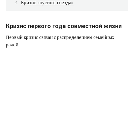
Кризис «пустого гнезда»
Кризис первого года совместной жизни
Первый кризис связан с распределением семейных
ролей.