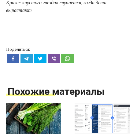
Кризис «пустого гнезда» случается, когда дети
вырастают
Поделиться:
Похожие материалы