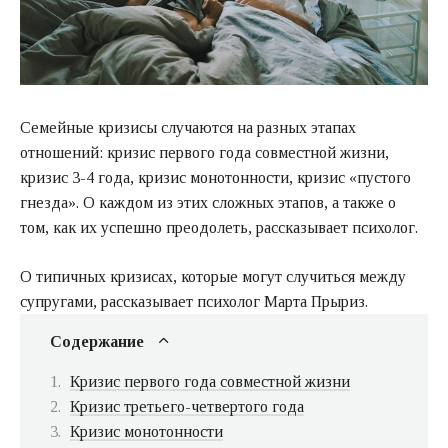
Семейные кризисы случаются на разных этапах
отношений: кризис первого года совместной жизни,
кризис 3-4 года, кризис монотонности, кризис «пустого
гнезда». О каждом из этих сложных этапов, а также о
том, как их успешно преодолеть, рассказывает психолог.
О типичных кризисах, которые могут случиться между
супругами, рассказывает психолог Марта Прыриз.
Содержание
Кризис первого года совместной жизни
Кризис третьего-четвертого года
Кризис монотонности