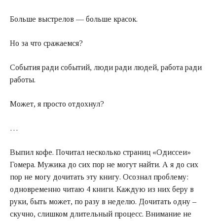
Больше выстрелов — больше красок.
Но за что сражаемся?
События ради событий, люди ради людей, работа ради
работы.
Может, я просто отдохнул?
…
Выпил кофе. Почитал несколько страниц «Одиссеи»
Гомера. Мужика до сих пор не могут найти. А я до сих
пор не могу дочитать эту книгу. Осознал проблему:
одновременно читаю 4 книги. Каждую из них беру в
руки, быть может, по разу в неделю. Дочитать одну –
скучно, слишком длительный процесс. Внимание не