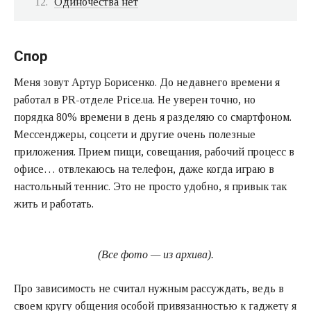
Одиночества нет
Спор
Меня зовут Артур Борисенко. До недавнего времени я
работал в PR-отделе Price.ua. Не уверен точно, но
порядка 80% времени в день я разделяю со смартфоном.
Мессенджеры, соцсети и другие очень полезные
приложения. Прием пищи, совещания, рабочий процесс в
офисе… отвлекаюсь на телефон, даже когда играю в
настольный теннис. Это не просто удобно, я привык так
жить и работать.
(Все фото — из архива).
Про зависимость не считал нужным рассуждать, ведь в
своем кругу общения особой привязанностью к гаджету я