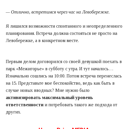
— Отлично, встретимся через час на Левобережке.
Я лишился возможности спонтанного и неопределенного
планирования. Встреча должна состояться не просто на
Левобережке, а в конкретном месте.
Первым делом договорился со своей девушкой поехать в
парк «Межигорье» в субботу с утра. И тут началось…
Изначально сошлись на 10:00. Потом встреча перенеслась
на 15. Представьте мое беспокойство, ведь как быть в
случае новых вводных? Мне нужно было
активизировать максимальный уровень
ответственности
и потребовать такого же подхода от
других.