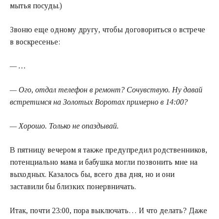
мытья посуды.)
Звоню еще одному другу, чтобы договориться о встрече
в воскресенье:
— …
— Ого, отдал телефон в ремонт? Сочувствую. Ну давай
встретимся на Золотых Воротах примерно в 14:00?
— Хорошо. Только не опаздывай.
В пятницу вечером я также предупредил родственников,
потенциально мама и бабушка могли позвонить мне на
выходных. Казалось бы, всего два дня, но и они
заставили бы близких понервничать.
Итак, почти 23:00, пора выключать… И что делать? Даже