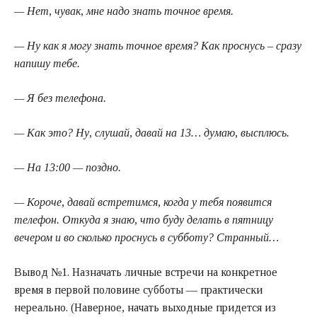
— Нет, чувак, мне надо знать точное время.
— Ну как я могу знать точное время? Как проснусь – сразу
напишу тебе.
— Я без телефона.
— Как это? Ну, слушай, давай на 13… думаю, высплюсь.
— На 13:00 — поздно.
— Короче, давай встретимся, когда у тебя появится
телефон. Откуда я знаю, что буду делать в пятницу
вечером и во сколько проснусь в субботу? Странный…
Вывод №1. Назначать личные встречи на конкретное
время в первой половине субботы — практически
нереально. (Наверное, начать выходные придется из