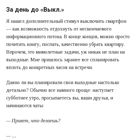
За день до «Выкл.»
Я нашел дополнительный стимул выключить смартфон
— как возможность отдохнуть от нескончаемого
информационного потока. В конце концов, можно просто
почитать книгу, поспать, качественно убрать квартиру.
Впрочем, это мимолетные задачи, уж никак не план на
выходные. Мне пришлось заранее все спланировать
вплоть до конкретных часов на встречи.
Давно ли вы планировали свои выходные настолько
детально? Обычно все намного проще: наступает
субботнее утро, просыпаетесь вы, ваши друзья, и
начинаются чаты:
— Привет, что делаешь?
— …