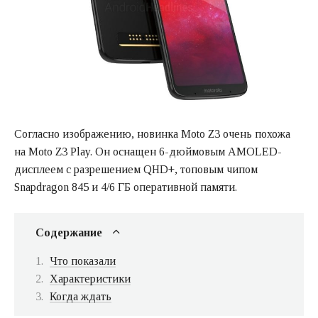
Согласно изображению, новинка Moto Z3 очень похожа
на Moto Z3 Play. Он оснащен 6-дюймовым AMOLED-
дисплеем с разрешением QHD+, топовым чипом
Snapdragon 845 и 4/6 ГБ оперативной памяти.
Содержание
Что показали
Характеристики
Когда ждать