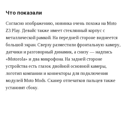
Что показали
Согласно изображению, новинка очень похожа на
Moto
Z3 Play
. Девайс также имеет стеклянный корпус с
металлической рамкой. На передней стороне виднеется
большой экран. Сверху разместили фронтальную камеру,
датчики и разговорный динамик, а снизу — надпись
«Motorola» и два микрофона. На задней стороне
устройства есть глазок двойной основной камеры,
логотип компании и коннекторы для подключения
модулей Moto Mods. Сканер отпечатков пальцев также
установят сбоку.