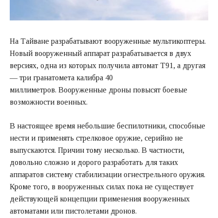
На Тайване разрабатывают вооруженные мультикоптеры.
Новый вооруженный аппарат разрабатывается в двух
версиях, одна из которых получила автомат T91, а другая
— три гранатомета калибра 40
миллиметров. Вооруженные дроны повысят боевые
возможности военных.
В настоящее время небольшие беспилотники, способные
нести и применять стрелковое оружие, серийно не
выпускаются. Причин тому несколько. В частности,
довольно сложно и дорого разработать для таких
аппаратов систему стабилизации огнестрельного оружия.
Кроме того, в вооруженных силах пока не существует
действующей концепции применения вооруженных
автоматами или пистолетами дронов.