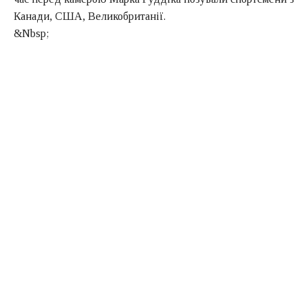
Канади, США, Великобританії.
&Nbsp;