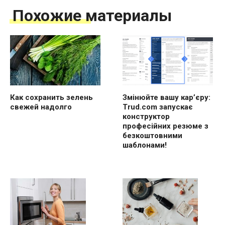
Похожие материалы
Как сохранить зелень
Змінюйте вашу кар’єру:
свежей надолго
Trud.com запускає
конструктор
професійних резюме з
безкоштовними
шаблонами!