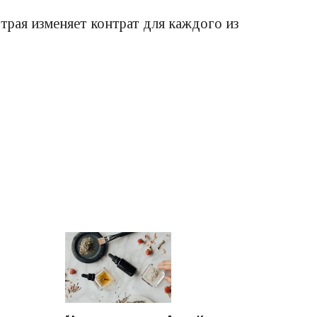
трая изменяет контрат для каждого из