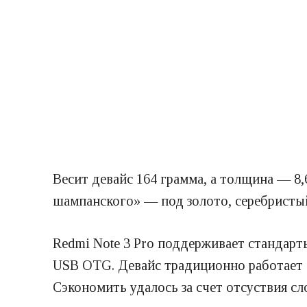
Весит девайс 164 грамма, а толщина — 8
шампанского» — под золото, серебристы
Redmi Note 3 Pro поддерживает стандарты
USB OTG. Девайс традиционно работает с
Сэкономить удалось за счет отсуствия сл