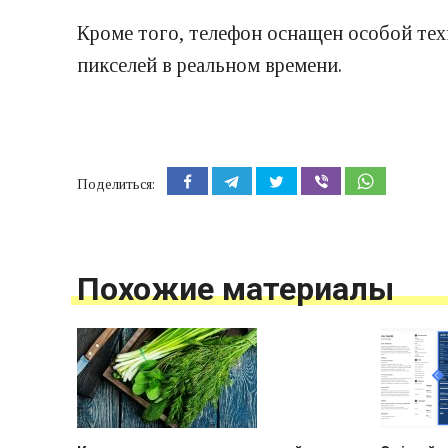
Кроме того, телефон оснащен особой тех
пикселей в реальном времени.
Поделиться:
Похожие материалы