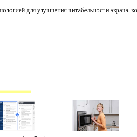
нологией для улучшения читабельности экрана, ко